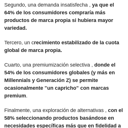
Segundo, una demanda insatisfecha , 
ya que el 
64% de los consumidores compraría más 
productos de marca propia si hubiera mayor 
variedad. 
Tercero, un c
recimiento estabilizado de la cuota 
global de marca propia. 
Cuarto, una premiumización selectiva , 
donde el 
54% de los consumidores globales (y más en 
Millennials y Generación Z) se permite 
ocasionalmente "un capricho" con marcas 
premium
. 
Finalmente, una exploración de alternativas , 
con el 
58% seleccionando productos basándose en 
necesidades específicas más que en fidelidad a 