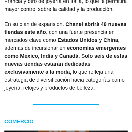
Francia y otro de joyería en Italia, lo que le permitirá 
mayor control sobre la calidad y la producción.
En su plan de expansión, 
Chanel abrirá 48 nuevas 
tiendas este año
, con una fuerte presencia en 
mercados clave como
 Estados Unidos y China,
además de incursionar en 
economías emergentes 
como México, India y Canadá.
 S
olo seis de estas 
nuevas tiendas estarán dedicadas 
exclusivamente a la moda,
 lo que refleja una 
estrategia de diversificación hacia categorías como 
joyería, relojes y productos de belleza.
COMERCIO