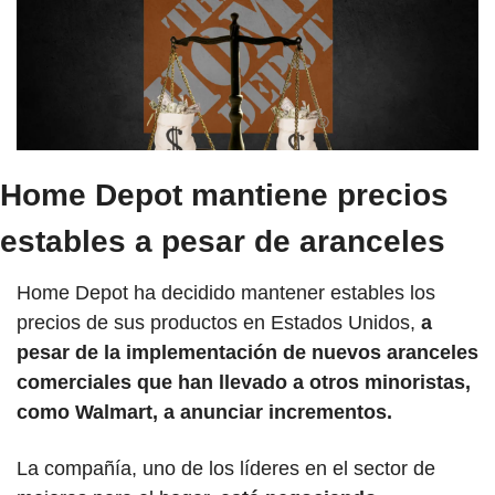
Home Depot mantiene precios 
estables a pesar de aranceles
Home Depot ha decidido mantener estables los 
precios de sus productos en Estados Unidos,
 a 
pesar de la implementación de nuevos aranceles 
comerciales que han llevado a otros minoristas, 
como Walmart, a anunciar incrementos. 
La compañía, uno de los líderes en el sector de 