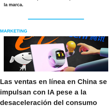
la marca.
MARKETING
Las ventas en línea en China se 
impulsan con IA pese a la 
desaceleración del consumo