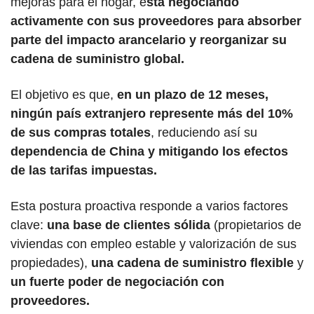
mejoras para el hogar, e
stá negociando 
activamente con sus proveedores para absorber 
parte del impacto arancelario y reorganizar su 
cadena de suministro global. 
El objetivo es que, 
en un plazo de 12 meses, 
ningún país extranjero represente más del 10% 
de sus compras totales
, reduciendo así su 
dependencia de China y mitigando los efectos 
de las tarifas impuestas.
Esta postura proactiva responde a varios factores 
clave: 
una base de clientes sólida
 (propietarios de 
viviendas con empleo estable y valorización de sus 
propiedades), 
una cadena de suministro flexible
 y 
un fuerte poder de negociación con 
proveedores. 