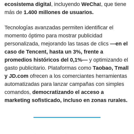
ecosistema digital
, incluyendo
 WeCha
t, que tiene 
más de 
1.400 millones de usuarios.
Tecnologías avanzadas permiten identificar el 
momento óptimo para mostrar publicidad 
personalizada, mejorando las tasas de clics 
—en el 
caso de Tencent, hasta un 3%, frente a 
promedios históricos del 0,1%—
 y optimizando el 
gasto publicitario. Plataformas como 
Taobao, Tmall 
y JD.com
 ofrecen a los comerciantes herramientas 
automatizadas para lanzar campañas con simples 
comandos, 
democratizando el acceso a 
marketing sofisticado, incluso en zonas rurales.