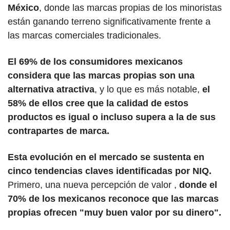
México
, donde las marcas propias de los minoristas 
están ganando terreno significativamente frente a 
las marcas comerciales tradicionales. 
El 69% de los consumidores mexicanos 
considera que las marcas propias son una 
alternativa atractiva
, y lo que es más notable, 
el 
58% de ellos cree que la calidad de estos 
productos es igual o incluso supera a la de sus 
contrapartes de marca.
Esta evolución en el mercado se sustenta en 
cinco tendencias claves identificadas por NIQ. 
Primero, una nueva percepción de valor , 
donde el 
70% de los mexicanos reconoce que las marcas 
propias ofrecen "muy buen valor por su dinero". 