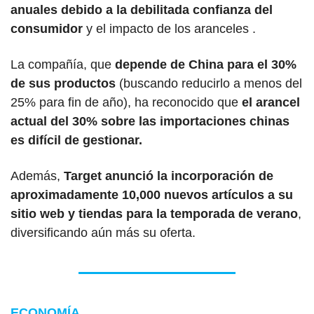
anuales debido a la debilitada confianza del 
consumidor 
y el impacto de los aranceles . 
La compañía, que 
depende de China para el 30% 
de sus productos
 (buscando reducirlo a menos del 
25% para fin de año), ha reconocido que 
el arancel 
actual del 30% sobre las importaciones chinas 
es difícil de gestionar. 
Además, 
Target anunció la incorporación de 
aproximadamente 10,000 nuevos artículos a su 
sitio web y tiendas para la temporada de verano
, 
diversificando aún más su oferta.
ECONOMÍA