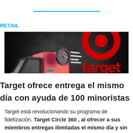
RETAIL
Target ofrece entrega el mismo 
día con ayuda de 100 minoristas
Target está revolucionando su programa de 
fidelización, 
Target Circle 360 , al ofrecer a sus 
miembros entregas ilimitadas el mismo día y sin 