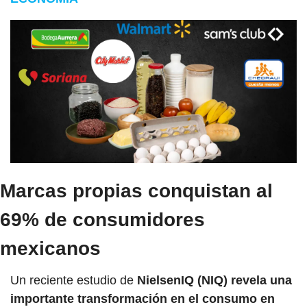
Marcas propias conquistan al 
69% de consumidores 
mexicanos
Un reciente estudio de
 NielsenIQ (NIQ) revela una 
importante transformación en el consumo en 