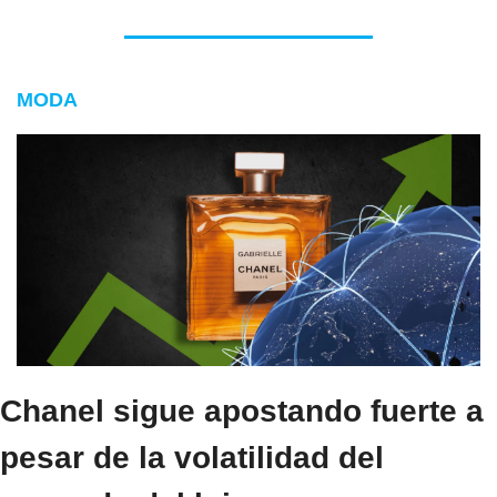
MODA
Chanel sigue apostando fuerte a 
pesar de la volatilidad del 