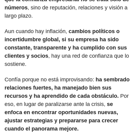
números
, sino de reputación, relaciones y visión a 
largo plazo. 
Aun cuando hay inflación, 
cambios políticos o 
incertidumbre global, si su empresa ha sido 
constante, transparente y ha cumplido con sus 
clientes y socios
, hay una red de confianza que lo 
sostiene.
Confía porque no está improvisando: 
ha sembrado 
relaciones fuertes, ha manejado bien sus 
recursos y ha aprendido de cada obstáculo.
 Por 
eso, en lugar de paralizarse ante la crisis, 
se 
enfoca en encontrar oportunidades nuevas, 
ajustar estrategias y prepararse para crecer 
cuando el panorama mejore. 