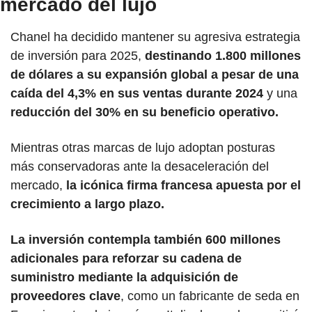
mercado del lujo
Chanel ha decidido mantener su agresiva estrategia 
de inversión para 2025, 
destinando 1.800 millones 
de dólares a su expansión global a pesar de una 
caída del 4,3% en sus ventas durante 2024
 y una 
reducción del 30% en su beneficio operativo.
Mientras otras marcas de lujo adoptan posturas 
más conservadoras ante la desaceleración del 
mercado,
 la icónica firma francesa apuesta por el 
crecimiento a largo plazo. 
La inversión contempla también 600 millones 
adicionales para reforzar su cadena de 
suministro mediante la adquisición de 
proveedores clave
, como un fabricante de seda en 