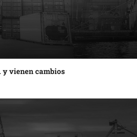
.. y vienen cambios