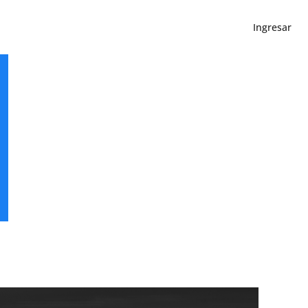
Ingresar