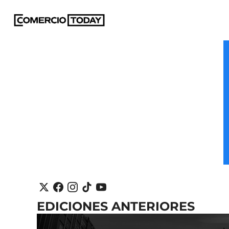
EDICIONES ANTERIORES 