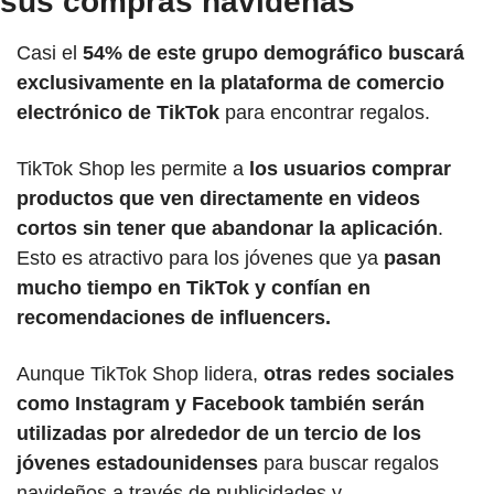
sus compras navideñas
Casi el 
54% de este grupo demográfico buscará 
exclusivamente en la plataforma de comercio 
electrónico de TikTok
 para encontrar regalos.
TikTok Shop les permite a 
los usuarios comprar 
productos que ven directamente en videos 
cortos sin tener que abandonar la aplicación
. 
Esto es atractivo para los jóvenes que ya 
pasan 
mucho tiempo en TikTok y confían en 
recomendaciones de influencers.
Aunque TikTok Shop lidera, 
otras redes sociales 
como Instagram y Facebook también serán 
utilizadas por alrededor de un tercio de los 
jóvenes estadounidenses 
para buscar regalos 
navideños a través de publicidades y 