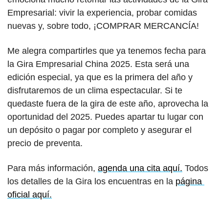
Empresarial: vivir la experiencia, probar comidas 
nuevas y, sobre todo, ¡COMPRAR MERCANCÍA!
Me alegra compartirles que ya tenemos fecha para 
la Gira Empresarial China 2025. Esta será una 
edición especial, ya que es la primera del año y 
disfrutaremos de un clima espectacular. Si te 
quedaste fuera de la gira de este año, aprovecha la 
oportunidad del 2025. Puedes apartar tu lugar con 
un depósito o pagar por completo y asegurar el 
precio de preventa.
Para más información, 
agenda una cita aquí.
 Todos 
los detalles de la Gira los encuentras en la 
página 
oficial aquí.