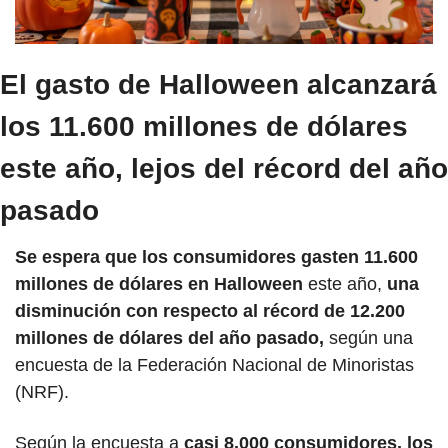
El gasto de Halloween alcanzará 
los 11.600 millones de dólares 
este año, lejos del récord del año 
pasado
Se espera que los consumidores gasten 11.600 
millones de dólares en Halloween
 este año, 
una 
disminución con respecto al récord de 12.200 
millones de dólares del año pasado,
 según una 
encuesta de la Federación Nacional de Minoristas 
(NRF).
Según la encuesta a 
casi 8.000 consumidores, los 