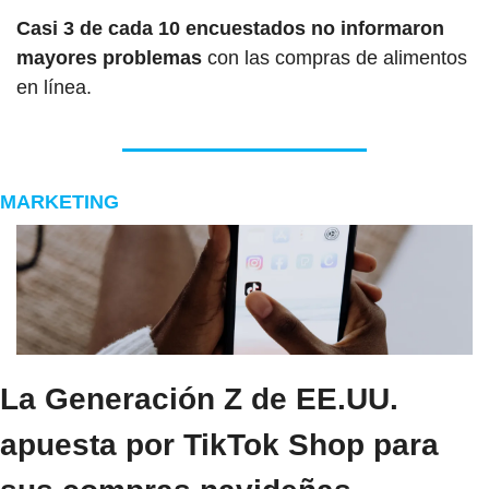
Casi 3 de cada 10 encuestados no informaron 
mayores problemas 
con las compras de alimentos 
en línea.
MARKETING
La Generación Z de EE.UU. 
apuesta por TikTok Shop para 