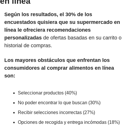
en línea
Según los resultados, el 30% de los 
encuestados quisiera que su supermercado en 
línea le ofreciera recomendaciones 
personalizadas 
de ofertas basadas en su carrito o 
historial de compras.
Los mayores obstáculos que enfrentan los 
consumidores al comprar alimentos en línea 
son:
Seleccionar productos (40%)
No poder encontrar lo que buscan (30%)
Recibir selecciones incorrectas (27%)
Opciones de recogida y entrega incómodas (18%)