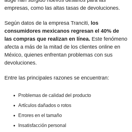
empresas, como las altas tasas de devoluciones.
Según datos de la empresa Tranciti,
 los 
consumidores mexicanos regresan el 40% de 
las compras que realizan en línea.
 Este fenómeno 
afecta a más de la mitad de los clientes online en 
México, quienes enfrentan problemas con sus 
devoluciones.
Entre las principales razones se encuentran:
Problemas de calidad del producto
Artículos dañados o rotos
Errores en el tamaño
Insatisfacción personal