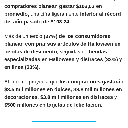
compradores planean gastar $103,63 en 
promedio,
 una cifra ligeramente 
inferior al récord 
del año pasado de $108,24.
Más de un tercio 
(37%) de los consumidores 
planean comprar sus artículos de Halloween en 
tiendas de descuento,
 seguidas de 
tiendas 
especializadas en Halloween y disfraces (33%)
 y 
en línea (33%).
El informe proyecta que los 
compradores gastarán 
$3.5 mil millones en dulces, $3.8 mil millones en 
decoraciones
, 
$3.8 mil millones en disfraces
 y
$500 millones en tarjetas de felicitación.