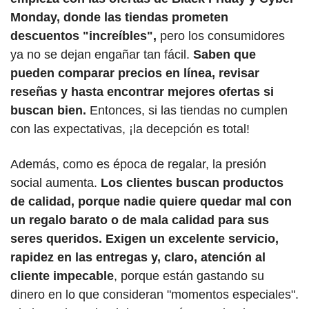
Monday, donde las tiendas prometen 
descuentos "increíbles", 
pero los consumidores 
ya no se dejan engañar tan fácil. 
Saben que 
pueden comparar precios en línea, revisar 
reseñas y hasta encontrar mejores ofertas si 
buscan bien.
 Entonces, si las tiendas no cumplen 
con las expectativas, ¡la decepción es total!
Además, como es época de regalar, la presión 
social aumenta. 
Los clientes buscan productos 
de calidad, porque nadie quiere quedar mal con 
un regalo barato o de mala calidad para sus 
seres queridos. Exigen un excelente servicio, 
rapidez en las entregas y, claro, atención al 
cliente impecable
, porque están gastando su 
dinero en lo que consideran "momentos especiales". 