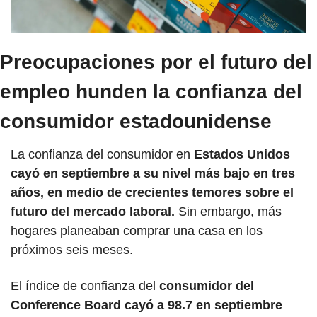
Preocupaciones por el futuro del 
empleo hunden la confianza del 
consumidor estadounidense
La confianza del consumidor en 
Estados Unidos 
cayó en septiembre a su nivel más bajo en tres 
años, en medio de crecientes temores sobre el 
futuro del mercado laboral.
 Sin embargo, más 
hogares planeaban comprar una casa en los 
próximos seis meses.
El índice de confianza del 
consumidor del 
Conference Board cayó a 98.7 en septiembre 