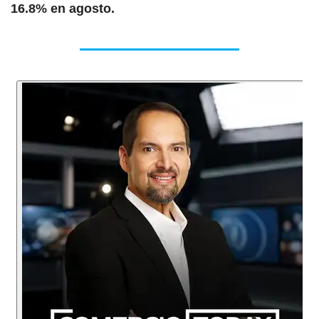
16.8% en agosto.