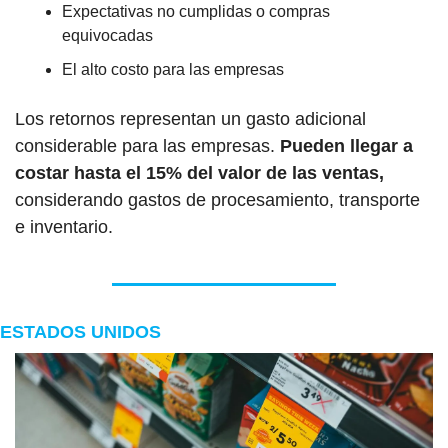
Expectativas no cumplidas o compras 
equivocadas
El alto costo para las empresas
Los retornos representan un gasto adicional 
considerable para las empresas. 
Pueden llegar a 
costar hasta el 15% del valor de las ventas, 
considerando gastos de procesamiento, transporte 
e inventario.
ESTADOS UNIDOS