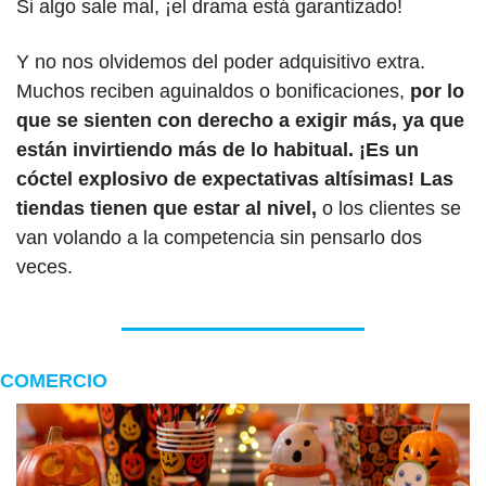
Si algo sale mal, ¡el drama está garantizado!
Y no nos olvidemos del poder adquisitivo extra. 
Muchos reciben aguinaldos o bonificaciones, 
por lo 
que se sienten con derecho a exigir más, ya que 
están invirtiendo más de lo habitual. ¡Es un 
cóctel explosivo de expectativas altísimas! Las 
tiendas tienen que estar al nivel,
 o los clientes se 
van volando a la competencia sin pensarlo dos 
veces.
COMERCIO