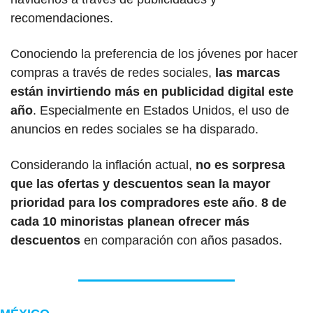
recomendaciones.
Conociendo la preferencia de los jóvenes por hacer 
compras a través de redes sociales, 
las marcas 
están invirtiendo más en publicidad digital este 
año
. Especialmente en Estados Unidos, el uso de 
anuncios en redes sociales se ha disparado.
Considerando la inflación actual, 
no es sorpresa 
que las ofertas y descuentos sean la mayor 
prioridad para los compradores este año
.
 8 de 
cada 10 minoristas planean ofrecer más 
descuentos
 en comparación con años pasados.