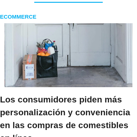
ECOMMERCE
Los consumidores piden más 
personalización y conveniencia 
en las compras de comestibles 