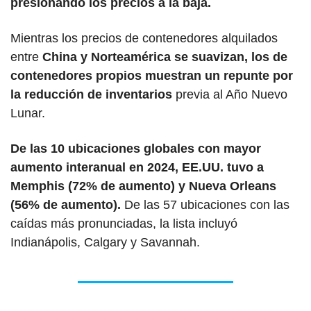
presionando los precios a la baja. 
Mientras los precios de contenedores alquilados 
entre 
China y Norteamérica se suavizan, los de 
contenedores propios muestran un repunte por 
la reducción de inventarios
 previa al Año Nuevo 
Lunar. 
De las 10 ubicaciones globales con mayor 
aumento interanual en 2024, EE.UU. tuvo a 
Memphis (72% de aumento) y Nueva Orleans 
(56% de aumento). 
De las 57 ubicaciones con las 
caídas más pronunciadas, la lista incluyó 
Indianápolis, Calgary y Savannah.