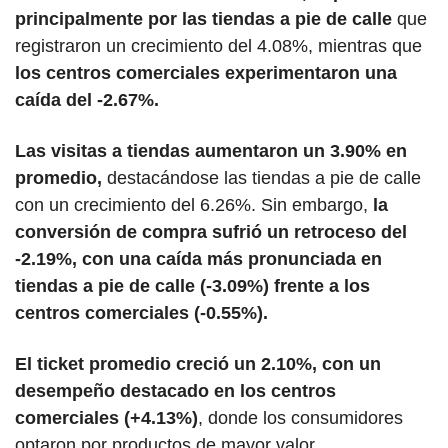
principalmente por las tiendas a pie de calle
 que 
registraron un crecimiento del 4.08%, mientras que
los centros comerciales experimentaron una 
caída del -2.67%.
Las visitas a tiendas aumentaron un 3.90% en 
promedio,
 destacándose las tiendas a pie de calle 
con un crecimiento del 6.26%. Sin embargo, 
la 
conversión de compra sufrió un retroceso del 
-2.19%, con una caída más pronunciada en 
tiendas a pie de calle (-3.09%) frente a los 
centros comerciales (-0.55%).
El ticket promedio creció un 2.10%, con un 
desempeño destacado en los centros 
comerciales (+4.13%)
, donde los consumidores 
optaron por productos de mayor valor. 