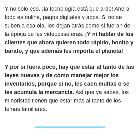
Y no solo eso, ¡la tecnología está que arde! Ahora 
todo es online, pagos digitales y apps. Si no se 
suben a esa ola, los dejan atrás como si fueran de 
la época de las videocaseteras. 
¡Y ni hablar de los 
clientes que ahora quieren todo rápido, bonito y 
barato, y que además les importa el planeta! 
Y por si fuera poco, hay que estar al tanto de las 
leyes nuevas y de cómo manejar mejor los 
inventarios, porque si no, les caen multas o se 
les acumula la mercancía.
 Así que ya sabes, los 
minoristas tienen que estar más al tanto de los 
temas familiares.