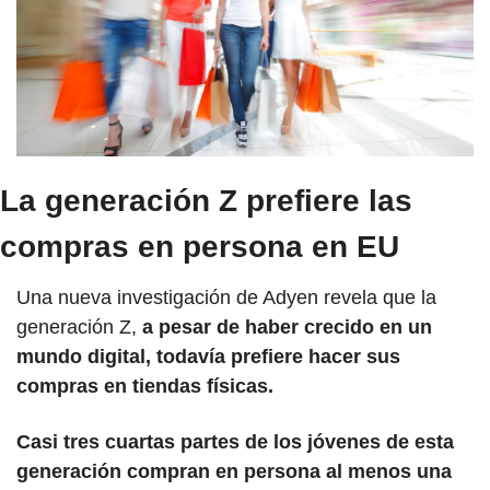
La generación Z prefiere las 
compras en persona en EU
Una nueva investigación de Adyen revela que la 
generación Z, 
a pesar de haber crecido en un 
mundo digital, todavía prefiere hacer sus 
compras en tiendas físicas.
Casi tres cuartas partes de los jóvenes de esta 
generación compran en persona al menos una 