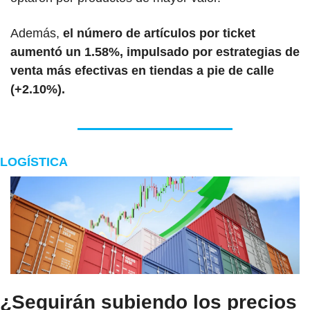
Además, 
el número de artículos por ticket 
aumentó un 1.58%, impulsado por estrategias de 
venta más efectivas en tiendas a pie de calle 
(+2.10%).
LOGÍSTICA
¿Seguirán subiendo los precios 