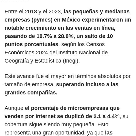
Entre el 2018 y el 2023,
 las pequeñas y medianas 
empresas (pymes) en México experimentaron un 
notable crecimiento en las ventas en línea, 
pasando de 18.7% a 28.8%, un salto de 10 
puntos porcentuales
, según los Censos 
Económicos 2024 del Instituto Nacional de 
Geografía y Estadística (Inegi). 
Este avance fue el mayor en términos absolutos por 
tamaño de empresa, 
superando incluso a las 
grandes compañías.
Aunque 
el porcentaje de microempresas que 
venden por Internet se duplicó de 2.1 a 4.4
%, su 
cobertura sigue siendo muy pequeña. Esto 
representa una gran oportunidad, ya que 
las 