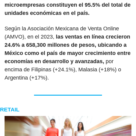
microempresas constituyen el 95.5% del total de 
unidades económicas en el país.
Según la Asociación Mexicana de Venta Online 
(AMVO), en el 2023, 
las ventas en línea crecieron 
24.6% a 658,300 millones de pesos, ubicando a 
México como el país de mayor crecimiento entre 
economías en desarrollo y avanzadas,
 por 
encima de Filipinas (+24.1%), Malasia (+18%) o 
Argentina (+17%).
RETAIL