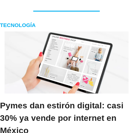
TECNOLOGÍA
Pymes dan estirón digital: casi 
30% ya vende por internet en 
México