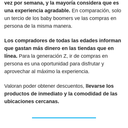
vez por semana, y la mayoría considera que es 
una experiencia agradable.
 En comparación, solo 
un tercio de los baby boomers ve las compras en 
persona de la misma manera.
Los compradores de todas las edades informan 
que gastan más dinero en las tiendas que en 
línea.
 Para la generación Z, ir de compras en 
persona es una oportunidad para disfrutar y 
aprovechar al máximo la experiencia.
Valoran poder obtener descuentos,
 llevarse los 
productos de inmediato y la comodidad de las 
ubicaciones cercanas.