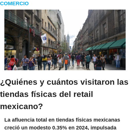
COMERCIO
¿Quiénes y cuántos visitaron las 
tiendas físicas del retail 
mexicano?
La afluencia total en tiendas físicas mexicanas 
creció un modesto 0.35% en 2024, impulsada 