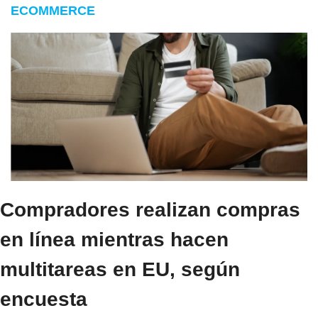
ECOMMERCE
Compradores realizan compras 
en línea mientras hacen 
multitareas en EU, según 
encuesta