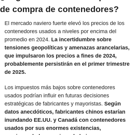
de compra de contenedores?
El mercado naviero fuerte elevó los precios de los 
contenedores usados a niveles por encima del 
promedio en 2024. 
La incertidumbre sobre 
tensiones geopolíticas y amenazas arancelarias, 
que impulsaron los precios a fines de 2024, 
probablemente persistirán en el primer trimestre 
de 2025. 
Los impuestos más bajos sobre contenedores 
usados podrían influir en futuras decisiones 
estratégicas de fabricantes y mayoristas. 
Según 
datos anecdóticos, fabricantes chinos estarían 
inundando EE.UU. y Canadá con contenedores 
usados por sus enormes existencias, 