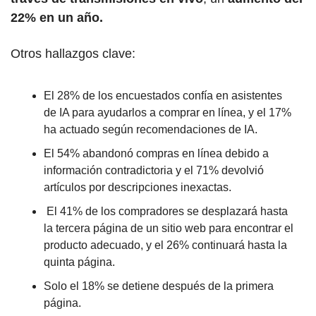
22% en un año.
Otros hallazgos clave:
El 28% de los encuestados confía en asistentes 
de IA para ayudarlos a comprar en línea, y el 17% 
ha actuado según recomendaciones de IA.
El 54% abandonó compras en línea debido a 
información contradictoria y el 71% devolvió 
artículos por descripciones inexactas.
 El 41% de los compradores se desplazará hasta 
la tercera página de un sitio web para encontrar el 
producto adecuado, y el 26% continuará hasta la 
quinta página. 
Solo el 18% se detiene después de la primera 
página.