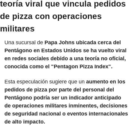
teoría viral que vincula pedidos 
de pizza con operaciones 
militares
Una sucursal de
 Papa Johns ubicada cerca del 
Pentágono en Estados Unidos se ha vuelto viral 
en redes sociales debido a una teoría no oficial, 
conocida como el "Pentagon Pizza Index".
Esta especulación sugiere que un 
aumento en los 
pedidos de pizza por parte del personal del 
Pentágono podría ser un indicador anticipado 
de operaciones militares inminentes, decisiones 
de seguridad nacional o eventos internacionales 
de alto impacto.