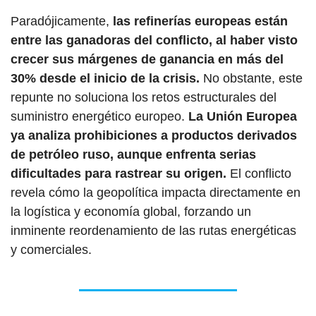
Paradójicamente, 
las refinerías europeas están 
entre las ganadoras del conflicto, al haber visto 
crecer sus márgenes de ganancia en más del 
30% desde el inicio de la crisis.
 No obstante, este 
repunte no soluciona los retos estructurales del 
suministro energético europeo. 
La Unión Europea 
ya analiza prohibiciones a productos derivados 
de petróleo ruso, aunque enfrenta serias 
dificultades para rastrear su origen.
 El conflicto 
revela cómo la geopolítica impacta directamente en 
la logística y economía global, forzando un 
inminente reordenamiento de las rutas energéticas 
y comerciales.