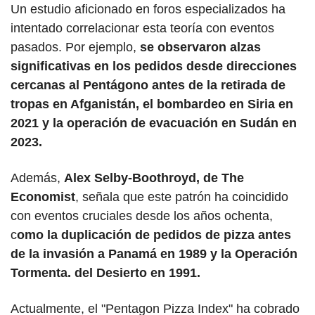
Un estudio aficionado en foros especializados ha 
intentado correlacionar esta teoría con eventos 
pasados. Por ejemplo, 
se observaron alzas 
significativas en los pedidos desde direcciones 
cercanas al Pentágono antes de la retirada de 
tropas en Afganistán, el bombardeo en Siria en 
2021 y la operación de evacuación en Sudán en 
2023.
Además, 
Alex Selby-Boothroyd, de The 
Economist
, señala que este patrón ha coincidido 
con eventos cruciales desde los años ochenta, 
c
omo la duplicación de pedidos de pizza antes 
de la invasión a Panamá en 1989 y la Operación 
Tormenta. del Desierto en 1991.
Actualmente, el "Pentagon Pizza Index" ha cobrado 