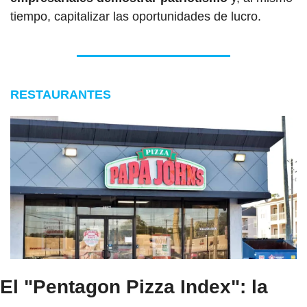
tiempo, capitalizar las oportunidades de lucro.
RESTAURANTES
El "Pentagon Pizza Index": la 