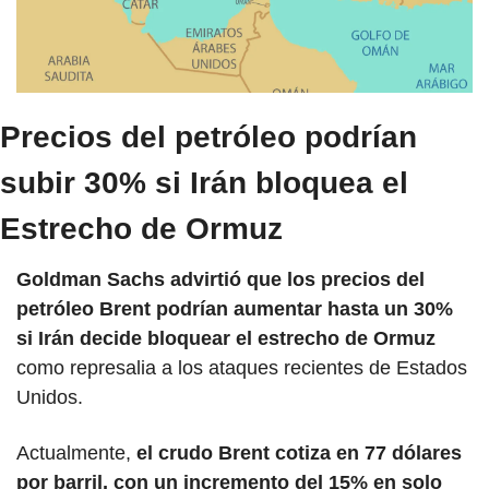
Precios del petróleo podrían 
subir 30% si Irán bloquea el 
Estrecho de Ormuz
Goldman Sachs advirtió que los precios del 
petróleo Brent podrían aumentar hasta un 30% 
si Irán decide bloquear el estrecho de Ormuz 
como represalia a los ataques recientes de Estados 
Unidos. 
Actualmente, 
el crudo Brent cotiza en 77 dólares 
por barril, con un incremento del 15% en solo 