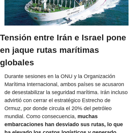
Tensión entre Irán e Israel pone 
en jaque rutas marítimas 
globales
Durante sesiones en la ONU y la Organización 
Marítima Internacional, ambos países se acusaron 
de desestabilizar la seguridad marítima. Irán incluso 
advirtió con cerrar el estratégico Estrecho de 
Ormuz, por donde circula el 20% del petróleo 
mundial. Como consecuencia, 
muchas 
embarcaciones han desviado sus rutas, lo que 
ha elevado los costos logísticos y generado 