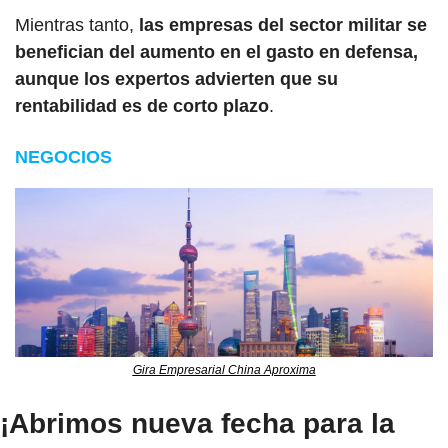
Mientras tanto,
 las empresas del sector militar se 
benefician del aumento en el gasto en defensa, 
aunque los expertos advierten que su 
rentabilidad es de corto plazo
. 
NEGOCIOS
Gira Empresarial China Aproxima
¡Abrimos nueva fecha para la 