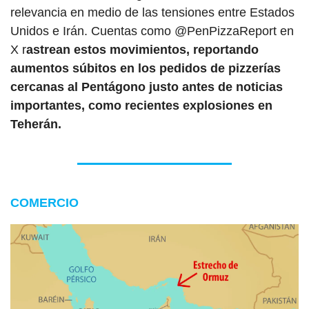
relevancia en medio de las tensiones entre Estados 
Unidos e Irán. Cuentas como @PenPizzaReport en 
X r
astrean estos movimientos, reportando 
aumentos súbitos en los pedidos de pizzerías 
cercanas al Pentágono justo antes de noticias 
importantes, como recientes explosiones en 
Teherán.
COMERCIO