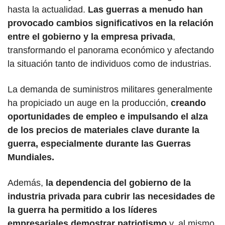
hasta la actualidad. 
Las guerras a menudo han 
provocado cambios significativos en la relación 
entre el gobierno y la empresa privada
, 
transformando el panorama económico y afectando 
la situación tanto de individuos como de industrias. 
La demanda de suministros militares generalmente 
ha propiciado un auge en la producción, 
creando 
oportunidades de empleo e impulsando el alza 
de los precios de materiales clave durante la 
guerra, especialmente durante las Guerras 
Mundiales. 
Además, 
la dependencia del gobierno de la 
industria privada para cubrir las necesidades de 
la guerra ha permitido a los líderes 
empresariales demostrar patriotismo
 y, al mismo 