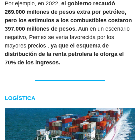
Por ejemplo, en 2022, 
el gobierno recaudó 
269.000 millones de pesos extra por petróleo, 
pero los estímulos a los combustibles costaron 
397.000 millones de pesos.
 Aun en un escenario 
negativo, Pemex se vería favorecida por los 
mayores precios , 
ya que el esquema de 
distribución de la renta petrolera le otorga el 
70% de los ingresos.
LOGÍSTICA