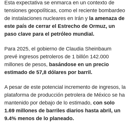
Esta expectativa se enmarca en un contexto de 
tensiones geopolíticas, como el reciente bombardeo 
de instalaciones nucleares en Irán y 
la amenaza de 
este país de cerrar el Estrecho de Ormuz, un 
paso clave para el petróleo mundial.
Para 2025, el gobierno de Claudia Sheinbaum 
prevé ingresos petroleros de 1 billón 142.000 
millones de pesos, 
basándose en un precio 
estimado de 57,8 dólares por barril. 
A pesar de este potencial incremento de ingresos, la 
plataforma de producción petrolera de México se ha 
mantenido por debajo de lo estimado, 
con solo 
1.69 millones de barriles diarios hasta abril, un 
9.4% menos de lo planeado.