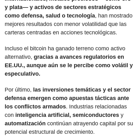
y plata— y activos de sectores estratégicos 
como defensa, salud o tecnología
, han mostrado 
mejores resultados con menor volatilidad que las 
carteras centradas en acciones tecnológicas. 
Incluso el bitcoin ha ganado terreno como activo 
alternativo, 
gracias a avances regulatorios en 
EE.UU., aunque aún se le percibe como volátil y 
especulativo.
Por último, 
las inversiones temáticas y el sector 
defensa emergen como apuestas tácticas ante 
los conflictos armados
. Industrias relacionadas 
con 
inteligencia artificial,
semiconductores 
y 
automatización 
continúan atrayendo capital por su 
potencial estructural de crecimiento. 