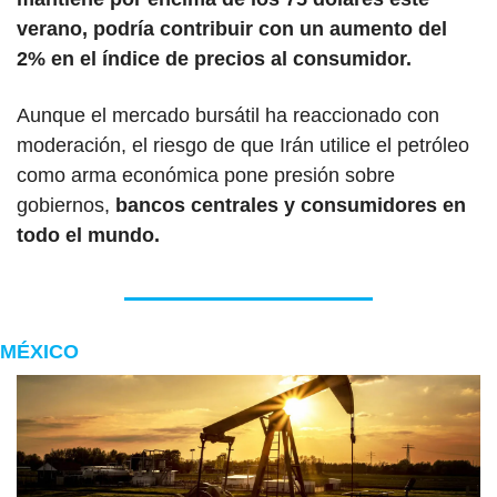
verano, podría contribuir con un aumento del 
2% en el índice de precios al consumidor.
Aunque el mercado bursátil ha reaccionado con 
moderación, el riesgo de que Irán utilice el petróleo 
como arma económica pone presión sobre 
gobiernos,
 bancos centrales y consumidores en 
todo el mundo.
MÉXICO