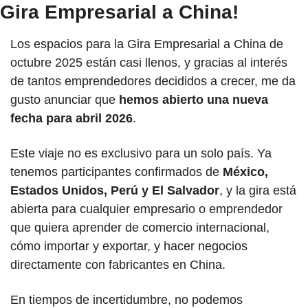
Gira Empresarial a China!
Los espacios para la Gira Empresarial a China de 
octubre 2025 están casi llenos, y gracias al interés 
de tantos emprendedores decididos a crecer, me da 
gusto anunciar que 
hemos abierto una nueva 
fecha para abril 2026
.
Este viaje no es exclusivo para un solo país. Ya 
tenemos participantes confirmados de 
México, 
Estados Unidos, Perú y El Salvador
, y la gira está 
abierta para cualquier empresario o emprendedor 
que quiera aprender de comercio internacional, 
cómo importar y exportar, y hacer negocios 
directamente con fabricantes en China.
En tiempos de incertidumbre, no podemos 