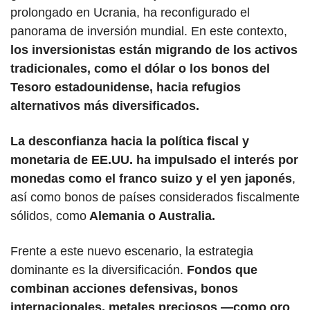
prolongado en Ucrania, ha reconfigurado el 
panorama de inversión mundial. En este contexto, 
los inversionistas están migrando de los activos 
tradicionales, como el dólar o los bonos del 
Tesoro estadounidense, hacia refugios 
alternativos más diversificados.
La desconfianza hacia la política fiscal y 
monetaria de EE.UU. ha impulsado el interés por 
monedas como el franco suizo y el yen japonés
, 
así como bonos de países considerados fiscalmente 
sólidos, como
 Alemania o Australia.
Frente a este nuevo escenario, la estrategia 
dominante es la diversificación.
 Fondos que 
combinan acciones defensivas, bonos 
internacionales, metales preciosos —como oro 