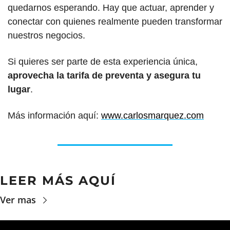
quedarnos esperando. Hay que actuar, aprender y 
conectar con quienes realmente pueden transformar 
nuestros negocios.
Si quieres ser parte de esta experiencia única, 
aprovecha la tarifa de preventa y asegura tu 
lugar
.
Más información aquí: 
www.carlosmarquez.com
LEER MÁS AQUÍ
Ver mas