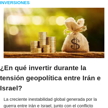
INVERSIONES
¿En qué invertir durante la 
tensión geopolítica entre Irán e 
Israel?
La creciente inestabilidad global generada por la 
guerra entre Irán e Israel, junto con el conflicto 