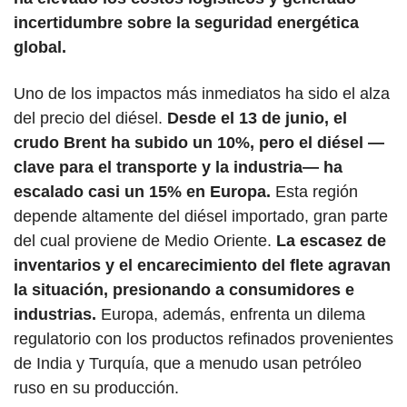
incertidumbre sobre la seguridad energética 
global.
Uno de los impactos más inmediatos ha sido el alza 
del precio del diésel. 
Desde el 13 de junio, el 
crudo Brent ha subido un 10%, pero el diésel —
clave para el transporte y la industria— ha 
escalado casi un 15% en Europa.
 Esta región 
depende altamente del diésel importado, gran parte 
del cual proviene de Medio Oriente. 
La escasez de 
inventarios y el encarecimiento del flete agravan 
la situación, presionando a consumidores e 
industrias.
 Europa, además, enfrenta un dilema 
regulatorio con los productos refinados provenientes 
de India y Turquía, que a menudo usan petróleo 
ruso en su producción.