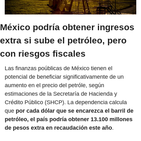
México podría obtener ingresos 
extra si sube el petróleo, pero 
con riesgos fiscales
Las finanzas poúblicas de México tienen el 
potencial de beneficiar significativamente de un 
aumento en el precio del petróle, según 
estimaciones de la Secretaría de Hacienda y 
Crédito Público (SHCP). La dependencia calcula 
que 
por cada dólar que se encarezca el barril de 
petróleo, el país podría obtener 13.100 millones 
de pesos extra en recaudación este año
.