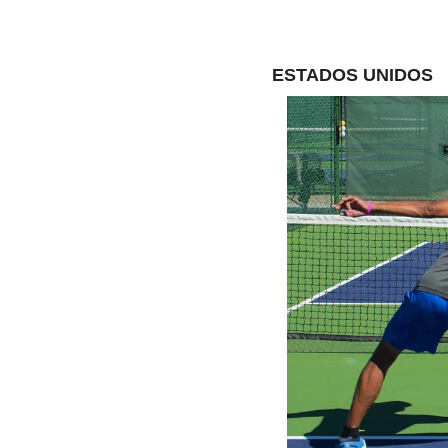
ESTADOS UNIDOS