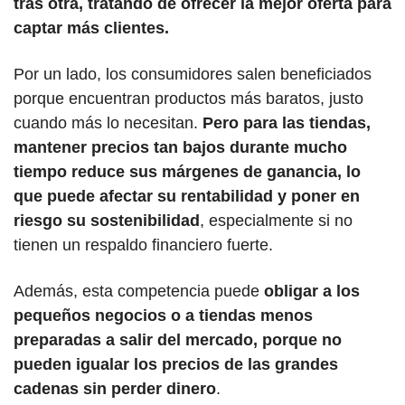
tras otra, tratando de ofrecer la mejor oferta para 
captar más clientes.
Por un lado, los consumidores salen beneficiados 
porque encuentran productos más baratos, justo 
cuando más lo necesitan. 
Pero para las tiendas, 
mantener precios tan bajos durante mucho 
tiempo reduce sus márgenes de ganancia, lo 
que puede afectar su rentabilidad y poner en 
riesgo su sostenibilidad
, especialmente si no 
tienen un respaldo financiero fuerte.
Además, esta competencia puede 
obligar a los 
pequeños negocios o a tiendas menos 
preparadas a salir del mercado, porque no 
pueden igualar los precios de las grandes 
cadenas sin perder dinero
. 