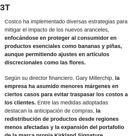
3T
Costco ha implementado diversas estrategias para 
mitigar el impacto de los nuevos aranceles, 
enfocándose en proteger al consumidor en 
productos esenciales como bananas y piñas, 
aunque permitiendo ajustes en artículos 
discrecionales como las flores.
Según su director financiero, Gary Millerchip,
 la 
empresa ha asumido menores márgenes en 
ciertos casos para evitar traspasar los costos a 
los clientes. 
Entre las medidas adoptadas 
destacan la anticipación de compras, 
la 
redistribución de productos desde regiones 
menos afectadas y la expansión del portafolio 
de la marca propia Kirkland Signature.