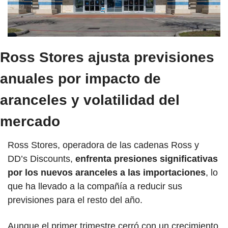
Ross Stores ajusta previsiones 
anuales por impacto de 
aranceles y volatilidad del 
mercado
Ross Stores, operadora de las cadenas Ross y 
DD’s Discounts, 
enfrenta presiones significativas 
por los nuevos aranceles a las importaciones
, lo 
que ha llevado a la compañía a reducir sus 
previsiones para el resto del año. 
Aunque el primer trimestre cerró con un crecimiento 