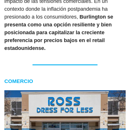
impacto de las tensiones comerciales. En un 
contexto donde la inflación postpandemia ha 
presionado a los consumidores, 
Burlington se 
presenta como una opción resiliente y bien 
posicionada para capitalizar la creciente 
preferencia por precios bajos en el retail 
estadounidense.
COMERCIO