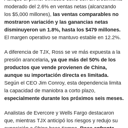
moderado del 2.6% en ventas netas (alcanzando 
los $5,000 millones), 
las ventas comparables no 
mostraron variación y las ganancias netas 
disminuyeron un 1.8%, hasta los $479 millones.
El margen operativo se mantuvo estable en 12.2%.
A diferencia de TJX, Ross se ve más expuesta a la 
presión arancelaria
, ya que más del 50% de los 
productos que vende provienen de China, 
aunque su importación directa es limitada.
Según el CEO Jim Conroy, esta dependencia limita 
la capacidad de maniobra a corto plazo, 
especialmente durante los próximos seis meses.
Analistas de Evercore y Wells Fargo destacaron 
que, mientras TJX anticipó los riesgos y redujo su 