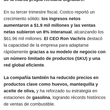
En su tercer trimestre fiscal, Costco reportó un 
crecimiento sólido: 
los ingresos netos 
aumentaron a $1.9 mil millones y las ventas 
netas subieron un 8% interanual
, alcanzando los 
$61.96 mil millones.
 El CEO Ron Vachris 
destacó 
la capacidad de la empresa para adaptarse 
rápidamente
 gracias a su modelo de negocio con 
un número limitado de productos (SKU) y una 
red global eficiente
.
La compañía también ha reducido precios en 
productos clave como huevos, mantequilla y 
aceite de oliva,
 y ha reforzado su estrategia en 
estaciones de 
gasolina
, logrando récords históricos 
de ventas de combustible. 