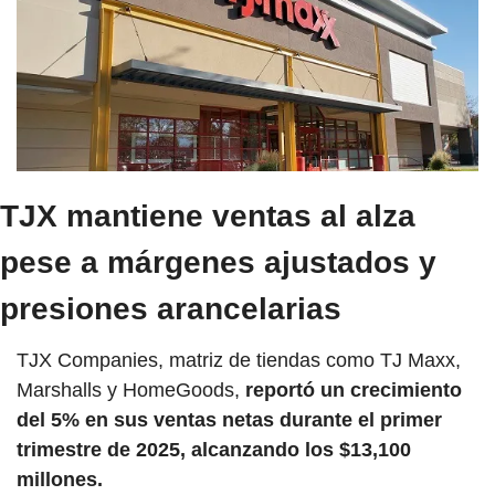
TJX mantiene ventas al alza 
pese a márgenes ajustados y 
presiones arancelarias
TJX Companies, matriz de tiendas como TJ Maxx, 
Marshalls y HomeGoods, 
reportó un crecimiento 
del 5% en sus ventas netas durante el primer 
trimestre de 2025, alcanzando los $13,100 
millones. 