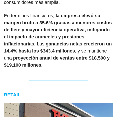
consumidores más amplia.
En términos financieros,
 la empresa elevó su 
margen bruto a 35.6% gracias a menores costos 
de flete y mayor eficiencia operativa, mitigando 
el impacto de aranceles y presiones 
inflacionarias.
 Las 
ganancias netas crecieron un 
14.4% hasta los $343.4 millones
, y se mantiene 
una 
proyección anual de ventas entre $18,500 y 
$19,100 millones.
RETAIL