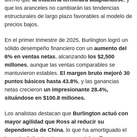
que los aranceles no cambiarán las tendencias 
estructurales de largo plazo favorables al modelo de 
precios bajos.
En el primer trimestre de 2025, Burlington logró un 
sólido desempeño financiero con un 
aumento del 
6% en ventas netas
, alcanzando
 los $2,500 
millones
, aunque las ventas comparables se 
mantuvieron estables.
 El margen bruto mejoró 30 
puntos básicos hasta 43.8%
, y las ganancias 
netas crecieron
 un impresionante 28.4%, 
situándose en $100.8 millones.
Los analistas destacan que 
Burlington actuó con 
mayor agilidad que Ross al reducir su 
dependencia de China
, lo que ha amortiguado el 