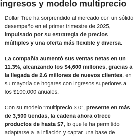
ingresos y modelo multiprecio
Dollar Tree ha sorprendido al mercado con un sólido 
desempeño en el primer trimestre de 2025,
impulsado por su estrategia de precios 
múltiples y una oferta más flexible y diversa.
La compañía aumentó sus ventas netas en un 
11.3%, alcanzando los $4,600 millones, gracias a 
la llegada de 2.6 millones de nuevos clientes
, en 
su mayoría de hogares con ingresos superiores a 
los $100,000 anuales. 
Con su modelo “multiprecio 3.0”, 
presente en más 
de 3,500 tiendas, la cadena ahora ofrece 
productos de hasta $7,
 lo que le ha permitido 
adaptarse a la inflación y captar una base de 