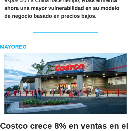
exposición a China hace tiempo, 
Ross enfrenta 
ahora una mayor vulnerabilidad en su modelo 
de negocio basado en precios bajos.
MAYOREO
Costco crece 8% en ventas en el 