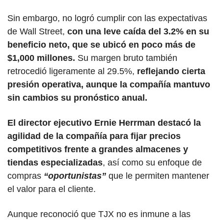
Sin embargo, no logró cumplir con las expectativas 
de Wall Street, 
con una leve caída del 3.2% en su 
beneficio neto, que se ubicó en poco más de 
$1,000 millones.
 Su margen bruto también 
retrocedió ligeramente al 29.5%, 
reflejando cierta 
presión operativa, aunque la compañía mantuvo 
sin cambios su pronóstico anual.
El director ejecutivo Ernie Herrman destacó la 
agilidad de la compañía para fijar precios 
competitivos frente a grandes almacenes y 
tiendas especializadas
, así como su enfoque de 
compras 
“oportunistas”
 que le permiten mantener 
el valor para el cliente. 
Aunque reconoció que TJX no es inmune a las 