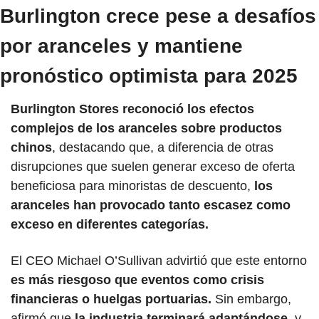
Burlington crece pese a desafíos 
por aranceles y mantiene 
pronóstico optimista para 2025
Burlington Stores reconoció los efectos 
complejos de los aranceles sobre productos 
chinos
, destacando que, a diferencia de otras 
disrupciones que suelen generar exceso de oferta 
beneficiosa para minoristas de descuento, 
los 
aranceles han provocado tanto escasez como 
exceso en diferentes categorías.
El CEO Michael O’Sullivan advirtió que este entorno 
es más riesgoso que eventos como crisis 
financieras o huelgas portuarias.
 Sin embargo, 
afirmó que 
la industria terminará adaptándose
, y 