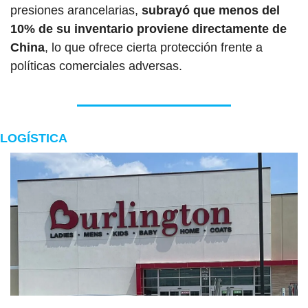
presiones arancelarias, 
subrayó que menos del 
10% de su inventario proviene directamente de 
China
, lo que ofrece cierta protección frente a 
políticas comerciales adversas.
LOGÍSTICA