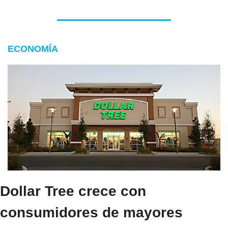
ECONOMÍA
Dollar Tree crece con 
consumidores de mayores 