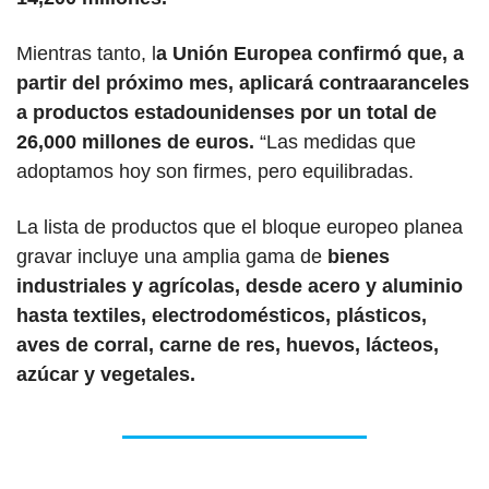
Mientras tanto, l
a Unión Europea confirmó que, a 
partir del próximo mes, aplicará contraaranceles 
a productos estadounidenses por un total de 
26,000 millones de euros.
 “Las medidas que 
adoptamos hoy son firmes, pero equilibradas. 
La lista de productos que el bloque europeo planea 
gravar incluye una amplia gama de 
bienes 
industriales y agrícolas, desde acero y aluminio 
hasta textiles, electrodomésticos, plásticos, 
aves de corral, carne de res, huevos, lácteos, 
azúcar y vegetales.