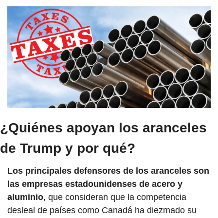
¿Quiénes apoyan los aranceles 
de Trump y por qué?
Los principales defensores de los aranceles son 
las empresas estadounidenses de acero y 
aluminio
, que consideran que la competencia 
desleal de países como Canadá ha diezmado su 