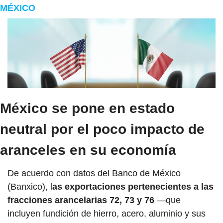
MÉXICO
México se pone en estado 
neutral por el poco impacto de 
aranceles en su economía
De acuerdo con datos del Banco de México 
(Banxico), l
as exportaciones pertenecientes a las 
fracciones arancelarias 72, 73 y 76
 —que 
incluyen fundición de hierro, acero, aluminio y sus 