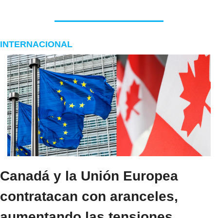
INTERNACIONAL
Canadá y la Unión Europea 
contratacan con aranceles, 
aumentando las tensiones