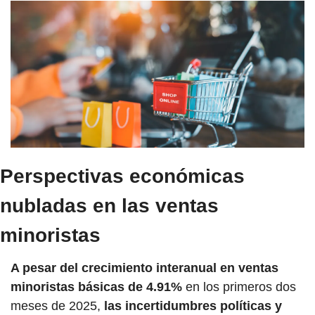
Perspectivas económicas 
nubladas en las ventas 
minoristas
A pesar del crecimiento interanual en ventas 
minoristas básicas de 4.91%
 en los primeros dos 
meses de 2025,
 las incertidumbres políticas y 