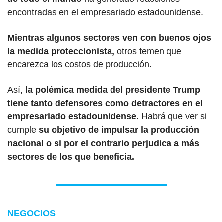
encontradas en el empresariado estadounidense.
Mientras algunos sectores ven con buenos ojos 
la medida proteccionista,
 otros temen que 
encarezca los costos de producción.
Así, 
la polémica medida del presidente Trump 
tiene tanto defensores como detractores en el 
empresariado estadounidense.
 Habrá que ver si 
cumple 
su objetivo de impulsar la producción 
nacional o si por el contrario perjudica a más 
sectores de los que beneficia.
NEGOCIOS