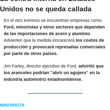
Unidos no se queda callada 
En el otro extremo se encuentran empresas como 
Ford, minoristas y otros sectores que dependen 
de las importaciones de acero y aluminio
. 
Advierten que la medida encarecerá 
los costos de 
producción y provocará represalias comerciales 
por parte de otros países.
Jim Farley, director ejecutivo de Ford, 
advirtió que 
los aranceles podrían "abrir un agujero" en la 
industria automotriz estadounidense.
MINORISTA