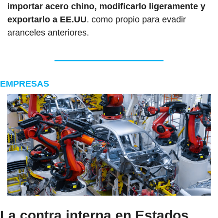
importar acero chino, modificarlo ligeramente y 
exportarlo a EE.UU
. como propio para evadir 
aranceles anteriores.
EMPRESAS
La contra interna en Estados 