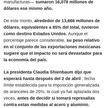
manufacturas— 
sumaron 16,078 millones de 
dólares ese mismo año. 
De este monto, 
alrededor de 13,666 millones de 
dólares, equivalentes a 85% del total, tuvieron 
como destino Estados Unidos.
 Aunque el 
porcentaje parece considerable, 
su peso relativo 
en el conjunto de las exportaciones mexicanas 
sugiere que el impacto no será devastador para 
la economía del país. 
La presidenta Claudia Shienbaum dijo que 
esperará hasta después del 2 de abril 
, fecha 
límite establecida para la imposición generalizada 
de aranceles de 25%, la cual ya fue aplazada dos 
veces, 
antes de decidir si tomará represalias 
contra estas medidas al acero y aluminio.