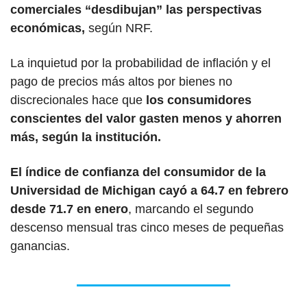
comerciales “desdibujan” las perspectivas 
económicas,
 según NRF.
La inquietud por la probabilidad de inflación y el 
pago de precios más altos por bienes no 
discrecionales hace que 
los consumidores 
conscientes del valor gasten menos y ahorren 
más, según la institución.
El índice de confianza del consumidor de la 
Universidad de Michigan cayó a 64.7 en febrero 
desde 71.7 en enero
, marcando el segundo 
descenso mensual tras cinco meses de pequeñas 
ganancias.