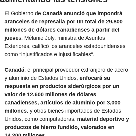
El Gobierno de 
Canadá anunció que impondrá 
aranceles de represalia por un total de 29,800 
millones de dólares canadienses a partir del 
jueve
s. Mélanie Joly, ministra de Asuntos 
Exteriores, calificó los aranceles estadounidenses 
como “injustificados e injustificables”.
Canadá
, el principal proveedor extranjero de acero 
y aluminio de Estados Unidos, 
enfocará su 
respuesta en productos siderúrgicos por un 
valor de 12,600 millones de dólares 
canadienses, artículos de aluminio por 3,000 
millones
, y otros bienes importados de Estados 
Unidos, como computadoras, 
material deportivo y 
productos de hierro fundido, valorados en 
14,200 millones.