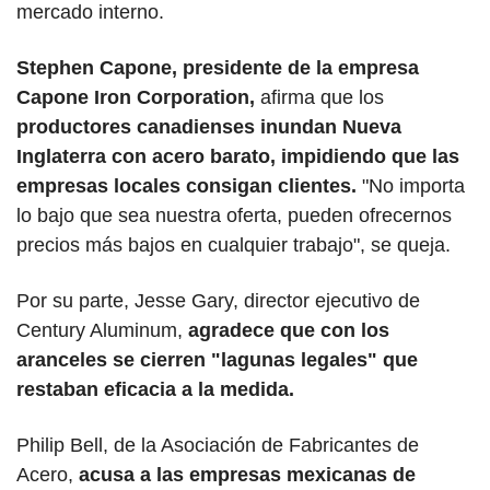
mercado interno.
Stephen Capone, presidente de la empresa 
Capone Iron Corporation,
 afirma que los 
productores canadienses inundan Nueva 
Inglaterra con acero barato, impidiendo que las 
empresas locales consigan clientes.
 "No importa 
lo bajo que sea nuestra oferta, pueden ofrecernos 
precios más bajos en cualquier trabajo", se queja.
Por su parte, Jesse Gary, director ejecutivo de 
Century Aluminum, 
agradece que con los 
aranceles se cierren "lagunas legales" que 
restaban eficacia a la medida.
Philip Bell, de la Asociación de Fabricantes de 
Acero, 
acusa a las empresas mexicanas de 