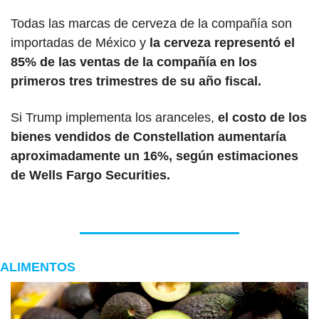
Todas las marcas de cerveza de la compañía son 
importadas de México y 
la cerveza representó el 
85% de las ventas de la compañía en los 
primeros tres trimestres de su año fiscal.
Si Trump implementa los aranceles,
 el costo de los 
bienes vendidos de Constellation aumentaría 
aproximadamente un 16%, según estimaciones 
de Wells Fargo Securities.
ALIMENTOS