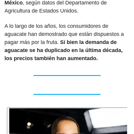
México
, según datos del Departamento de 
Agricultura de Estados Unidos.
A lo largo de los años, los consumidores de 
aguacate han demostrado que están dispuestos a 
pagar más por la fruta. 
Si bien la demanda de 
aguacate se ha duplicado en la última década, 
los precios también han aumentado.