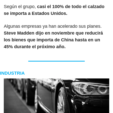
Según el grupo,
 casi el 100% de todo el calzado 
se importa a Estados Unidos.
Algunas empresas ya han acelerado sus planes. 
Steve Madden dijo en noviembre que reducirá 
los bienes que importa de China hasta en un 
45% durante el próximo año.
INDUSTRIA