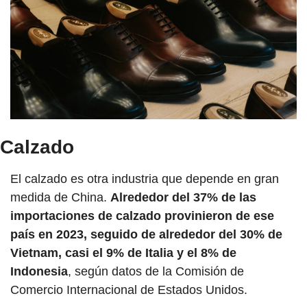
Calzado
El calzado es otra industria que depende en gran 
medida de China. 
Alrededor del 37% de las 
importaciones de calzado provinieron de ese 
país en 2023, seguido de alrededor del 30% de 
Vietnam, casi el 9% de Italia y el 8% de 
Indonesia
, según datos de la Comisión de 
Comercio Internacional de Estados Unidos.