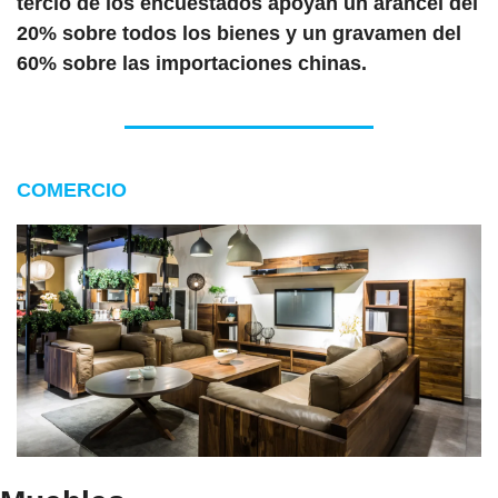
tercio de los encuestados apoyan un arancel del 
20% sobre todos los bienes y un gravamen del 
60% sobre las importaciones chinas.
COMERCIO