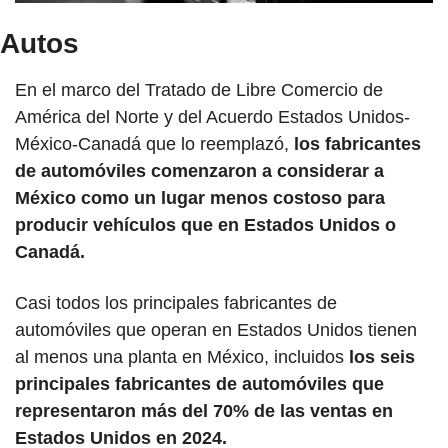
Autos
En el marco del Tratado de Libre Comercio de 
América del Norte y del Acuerdo Estados Unidos-
México-Canadá que lo reemplazó, 
los fabricantes 
de automóviles comenzaron a considerar a 
México como un lugar menos costoso para 
producir vehículos que en Estados Unidos o 
Canadá.
Casi todos los principales fabricantes de 
automóviles que operan en Estados Unidos tienen 
al menos una planta en México, incluidos
 los seis 
principales fabricantes de automóviles que 
representaron más del 70% de las ventas en 
Estados Unidos en 2024.