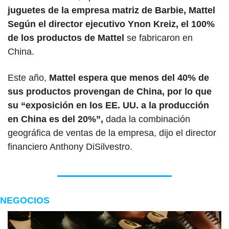
juguetes de la empresa matriz de Barbie, Mattel 
Según el director ejecutivo Ynon Kreiz, el 100% 
de los productos de Mattel
 se fabricaron en 
China. 
Este año, 
Mattel espera que menos del 40% de 
sus productos provengan de China, por lo que 
su “exposición en los EE. UU. a la producción 
en China es del 20%”,
 dada la combinación 
geográfica de ventas de la empresa, dijo el director 
financiero Anthony DiSilvestro.
NEGOCIOS