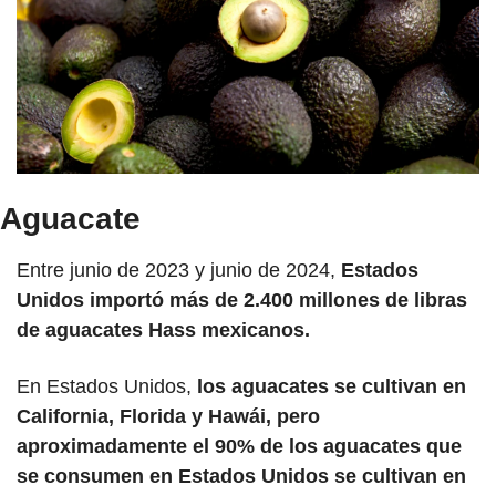
Aguacate
Entre junio de 2023 y junio de 2024, 
Estados 
Unidos importó más de 2.400 millones de libras 
de aguacates Hass mexicanos.
En Estados Unidos,
 los aguacates se cultivan en 
California, Florida y Hawái, pero 
aproximadamente el 90% de los aguacates que 
se consumen en Estados Unidos se cultivan en 