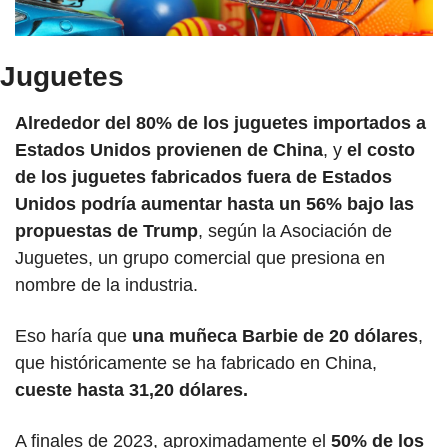
Juguetes
Alrededor del 80% de los juguetes importados a 
Estados Unidos provienen de China
, y 
el costo 
de los juguetes fabricados fuera de Estados 
Unidos podría aumentar hasta un 56% bajo las 
propuestas de Trump
, según la Asociación de 
Juguetes, un grupo comercial que presiona en 
nombre de la industria.
Eso haría que 
una muñeca Barbie de 20 dólares
, 
que históricamente se ha fabricado en China, 
cueste hasta 31,20 dólares.
A finales de 2023, aproximadamente el 
50% de los 