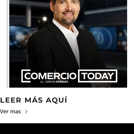
LEER MÁS AQUÍ
Ver mas