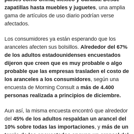
zapatillas hasta muebles y juguetes
, una amplia 
gama de artículos de uso diario podrían verse 
afectados.
Los consumidores ya están esperando que los 
aranceles afecten sus bolsillos. 
Alrededor del 67% 
de los adultos estadounidenses encuestados 
dijeron que creen que es muy probable o algo 
probable que las empresas trasladen el costo de 
los aranceles a los consumidores
, según una 
encuesta de Morning Consult a 
más de 4.400 
personas realizada a principios de diciembre. 
Aun así, la misma encuesta encontró que alrededor 
del 
45% de los adultos respaldan un arancel del 
10% sobre todas las importaciones
, y 
más de un 