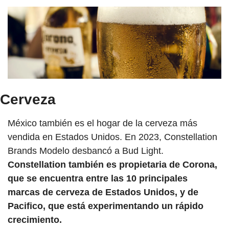
Cerveza
México también es el hogar de la cerveza más 
vendida en Estados Unidos. En 2023, Constellation 
Brands Modelo desbancó a Bud Light. 
Constellation también es propietaria de Corona, 
que se encuentra entre las 10 principales 
marcas de cerveza de Estados Unidos, y de 
Pacifico, que está experimentando un rápido 
crecimiento.