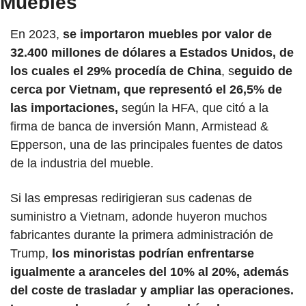
Muebles
En 2023, 
se importaron muebles por valor de 
32.400 millones de dólares a Estados Unidos, de 
los cuales el 29% procedía de China
, s
eguido de 
cerca por Vietnam, que representó el 26,5% de 
las importaciones,
 según la HFA, que citó a la 
firma de banca de inversión Mann, Armistead & 
Epperson, una de las principales fuentes de datos 
de la industria del mueble.
Si las empresas redirigieran sus cadenas de 
suministro a Vietnam, adonde huyeron muchos 
fabricantes durante la primera administración de 
Trump, 
los minoristas podrían enfrentarse 
igualmente a aranceles del 10% al 20%, además 
del coste de trasladar y ampliar las operaciones. 