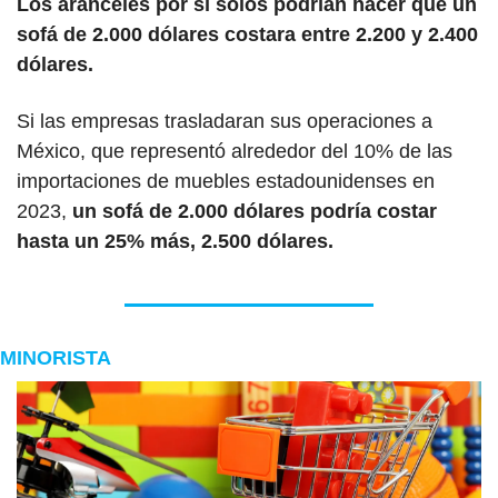
Los aranceles por sí solos podrían hacer que un 
sofá de 2.000 dólares costara entre 2.200 y 2.400 
dólares.
Si las empresas trasladaran sus operaciones a 
México, que representó alrededor del 10% de las 
importaciones de muebles estadounidenses en 
2023, 
un sofá de 2.000 dólares podría costar 
hasta un 25% más, 2.500 dólares.
MINORISTA