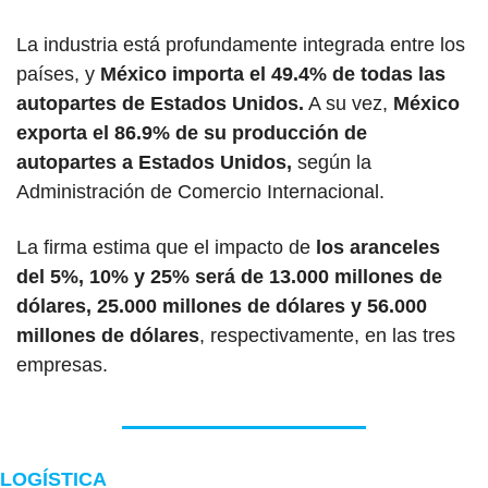
La industria está profundamente integrada entre los 
países, y 
México importa el 49.4% de todas las 
autopartes de Estados Unidos.
 A su vez, 
México 
exporta el 86.9% de su producción de 
autopartes a Estados Unidos, 
según la 
Administración de Comercio Internacional.
La firma estima que el impacto de 
los aranceles 
del 5%, 10% y 25% será de 13.000 millones de 
dólares, 25.000 millones de dólares y 56.000 
millones de dólares
, respectivamente, en las tres 
empresas.
LOGÍSTICA