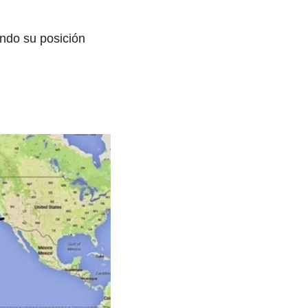
ando su posición 