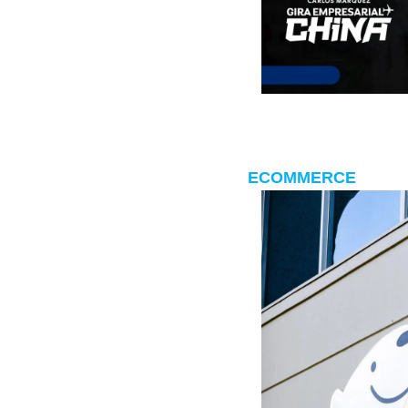
ECOMMERCE