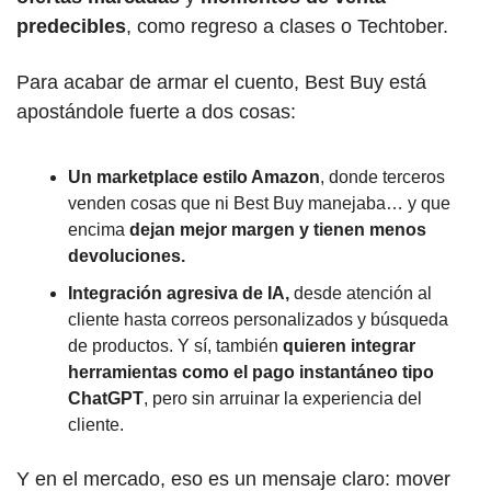
predecibles
, como regreso a clases o Techtober.
Para acabar de armar el cuento, Best Buy está 
apostándole fuerte a dos cosas:
Un marketplace estilo Amazon
, donde terceros 
venden cosas que ni Best Buy manejaba… y que 
encima 
dejan mejor margen y tienen menos 
devoluciones.
Integración agresiva de IA,
 desde atención al 
cliente hasta correos personalizados y búsqueda 
de productos. Y sí, también 
quieren integrar 
herramientas como el pago instantáneo tipo 
ChatGPT
, pero sin arruinar la experiencia del 
cliente.
Y en el mercado, eso es un mensaje claro: mover 