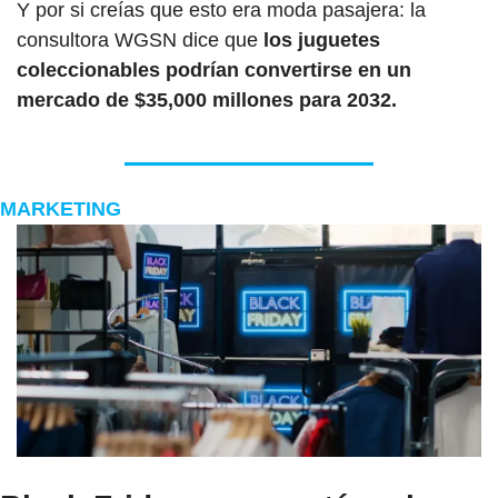
Y por si creías que esto era moda pasajera: la 
consultora WGSN dice que 
los juguetes 
coleccionables podrían convertirse en un 
mercado de $35,000 millones para 2032.
MARKETING