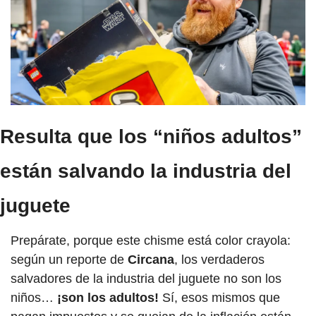
Resulta que los “niños adultos” 
están salvando la industria del 
juguete 
Prepárate, porque este chisme está color crayola: 
según un reporte de 
Circana
, los verdaderos 
salvadores de la industria del juguete no son los 
niños… 
¡son los adultos!
 Sí, esos mismos que 