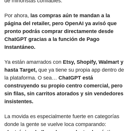
de minoristas confiables.
Por ahora, 
las compras aún te mandan a la 
página del retailer, pero OpenAI ya avisó que 
pronto podrás comprar directamente desde 
ChatGPT gracias a la función de Pago 
Instantáneo.
Ya están amarrados con 
Etsy, Shopify, Walmart y 
hasta Target,
 que ya tiene su propia app dentro de 
la plataforma. O sea… 
ChatGPT está 
construyendo su propio centro comercial, pero 
sin filas, sin carritos atorados y sin vendedores 
insistentes.
La movida es especialmente fuerte en categorías 
donde la gente se vuelve loca comparando: