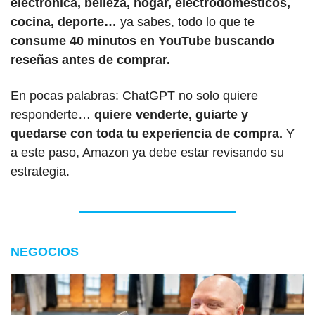
electrónica, belleza, hogar, electrodomésticos, 
cocina, deporte…
 ya sabes, todo lo que te 
consume 40 minutos en YouTube buscando 
reseñas antes de comprar.
En pocas palabras: ChatGPT no solo quiere 
responderte… 
quiere venderte, guiarte y 
quedarse con toda tu experiencia de compra. 
Y 
a este paso, Amazon ya debe estar revisando su 
estrategia.
NEGOCIOS