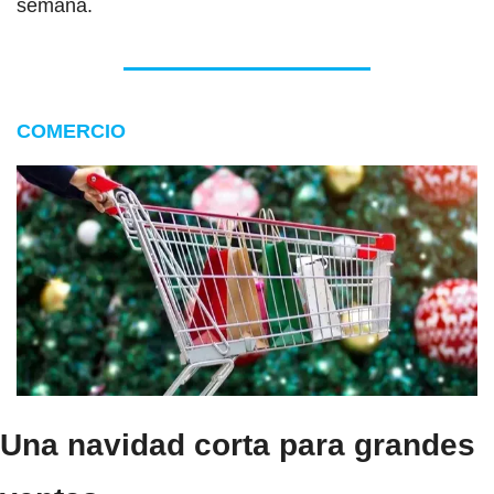
semana.
COMERCIO
Una navidad corta para grandes 