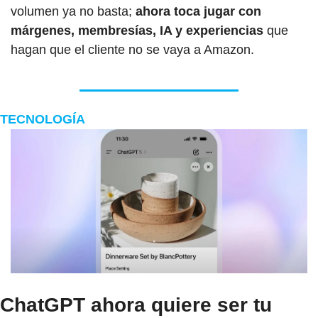
volumen ya no basta;
 ahora toca jugar con 
márgenes, membresías, IA y experiencias
 que 
hagan que el cliente no se vaya a Amazon.
TECNOLOGÍA
ChatGPT ahora quiere ser tu 