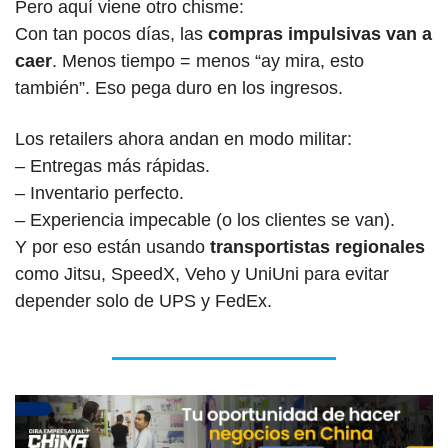
Pero aquí viene otro chisme:
Con tan pocos días, las 
compras impulsivas van a 
caer
. Menos tiempo = menos “ay mira, esto 
también”. Eso pega duro en los ingresos.
Los retailers ahora andan en modo militar:
– Entregas más rápidas.
– Inventario perfecto.
– Experiencia impecable (o los clientes se van).
Y por eso están usando 
transportistas regionales
como Jitsu, SpeedX, Veho y UniUni para evitar 
depender solo de UPS y FedEx.