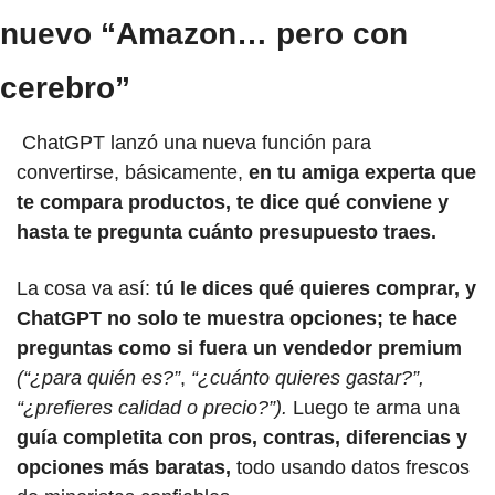
nuevo “Amazon… pero con 
cerebro”
 ChatGPT lanzó una nueva función para 
convertirse, básicamente, 
en tu amiga experta que 
te compara productos, te dice qué conviene y 
hasta te pregunta cuánto presupuesto traes.
La cosa va así: 
tú le dices qué quieres comprar, y 
ChatGPT no solo te muestra opciones; te hace 
preguntas como si fuera un vendedor premium
(“¿para quién es?”
, 
“¿cuánto quieres gastar?”, 
“¿prefieres calidad o precio?”).
 Luego te arma una 
guía completita con pros, contras, diferencias y 
opciones más baratas,
 todo usando datos frescos 