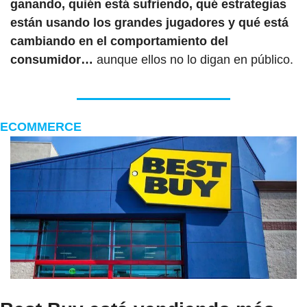
ganando, quién está sufriendo, qué estrategias 
están usando los grandes jugadores y qué está 
cambiando en el comportamiento del 
consumidor… 
aunque ellos no lo digan en público.
ECOMMERCE