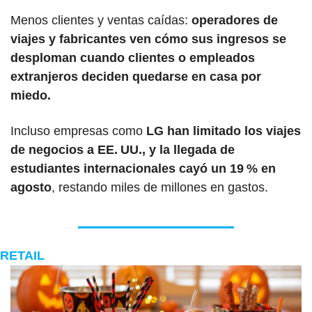
Menos clientes y ventas caídas: 
operadores de 
viajes y fabricantes ven cómo sus ingresos se 
desploman cuando clientes o empleados 
extranjeros deciden quedarse en casa por 
miedo. 
Incluso empresas como
 LG han limitado los viajes 
de negocios a EE. UU., y la llegada de 
estudiantes internacionales cayó un 19 % en 
agosto
, restando miles de millones en gastos.
RETAIL