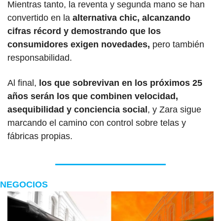
Mientras tanto, la reventa y segunda mano se han 
convertido en la 
alternativa chic, alcanzando 
cifras récord y demostrando que los 
consumidores exigen novedades,
 pero también 
responsabilidad. 
Al final, 
los que sobrevivan en los próximos 25 
años serán los que combinen velocidad, 
asequibilidad y conciencia social
, y Zara sigue 
marcando el camino con control sobre telas y 
fábricas propias.
NEGOCIOS