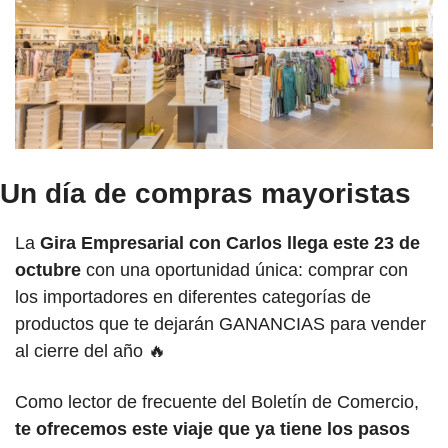
Un día de compras mayoristas
La 
Gira Empresarial con Carlos llega este 23 de 
octubre 
con una oportunidad única: comprar con 
los importadores en diferentes categorías de 
productos que te dejarán GANANCIAS para vender 
al cierre del año 
🔥
Como lector de frecuente del Boletín de Comercio,
te ofrecemos este viaje que ya tiene los pasos 