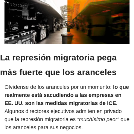
La represión migratoria pega 
más fuerte que los aranceles
Olvídense de los aranceles por un momento: 
lo que 
realmente está sacudiendo a las empresas en 
EE. UU. son las medidas migratorias de ICE.
Algunos directores ejecutivos admiten en privado 
que la represión migratoria es
 “muchísimo peor” 
que 
los aranceles para sus negocios.