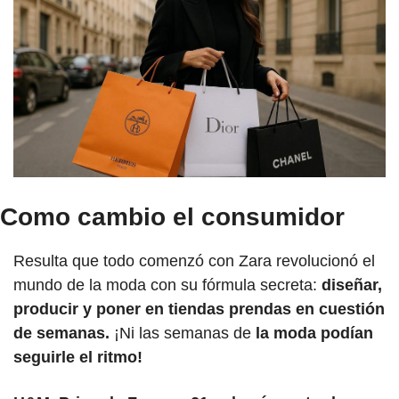
Como cambio el consumidor
Resulta que todo comenzó con Zara revolucionó el 
mundo de la moda con su fórmula secreta: 
diseñar, 
producir y poner en tiendas prendas en cuestión 
de semanas.
 ¡Ni las semanas de
 la moda podían 
seguirle el ritmo! 