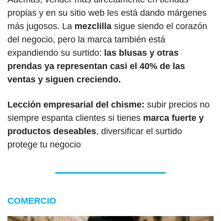
propias y en su sitio web les está dando márgenes 
más jugosos. La 
mezclilla 
sigue siendo el corazón 
del negocio, pero la marca también está 
expandiendo su surtido:
 las blusas y otras 
prendas ya representan casi el 40% de las 
ventas y siguen creciendo.
Lección empresarial del chisme:
 subir precios no 
siempre espanta clientes si tienes 
marca fuerte y 
productos deseables
, diversificar el surtido 
protege tu negocio
COMERCIO