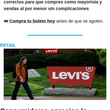
correctos para que compres como mayorista y 
vendas al por menor sin complicaciones
🎟️ 
Compra tu boleto hoy
 antes de que se agoten.
RETAIL