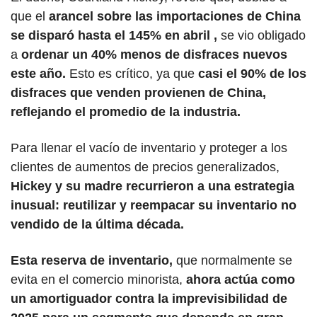
que el 
arancel sobre las importaciones de China 
se disparó hasta el 145% en abril ,
 se vio obligado 
a 
ordenar un 40% menos de disfraces nuevos 
este año.
 Esto es crítico, ya que 
casi el 90% de los 
disfraces que venden provienen de China, 
reflejando el promedio de la industria.
Para llenar el vacío de inventario y proteger a los 
clientes de aumentos de precios generalizados,
Hickey y su madre recurrieron a una estrategia 
inusual: reutilizar y reempacar su inventario no 
vendido de la última década. 
Esta reserva de inventario,
 que normalmente se 
evita en el comercio minorista, 
ahora actúa como 
un amortiguador contra la imprevisibilidad de 