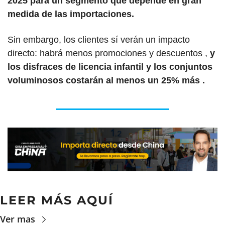
2025 para un segmento que depende en gran 
medida de las importaciones. 
Sin embargo, los clientes sí verán un impacto 
directo: habrá menos promociones y descuentos , 
y 
los disfraces de licencia infantil y los conjuntos 
voluminosos costarán al menos un 25% más .
LEER MÁS AQUÍ
Ver mas