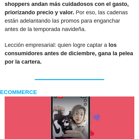
shoppers andan más cuidadosos con el gasto, 
priorizando precio y valor.
 Por eso, las cadenas 
están adelantando las promos para enganchar 
antes de la temporada navideña.
Lección empresarial: quien logre captar a 
los 
consumidores antes de diciembre, gana la pelea 
por la cartera.
ECOMMERCE