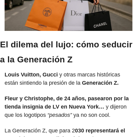
El dilema del lujo: cómo seducir 
a la Generación Z
Louis Vuitton, Gucci 
y otras marcas históricas 
están sintiendo la presión de la
 Generación Z. 
Fleur y Christophe, de 24 años, pasearon por la 
tienda insignia de LV en Nueva York…
 y dijeron 
que los logotipos
 “pesados” 
ya no son cool. 
La Generación Z, que para 2
030 representará el 