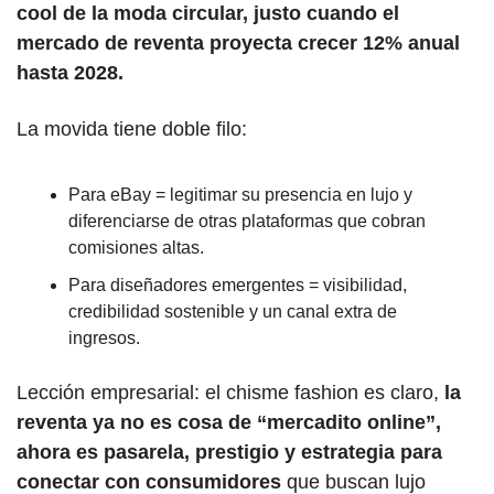
cool de la moda circular, justo cuando el 
mercado de reventa proyecta crecer 12% anual 
hasta 2028.
La movida tiene doble filo:
Para eBay = legitimar su presencia en lujo y 
diferenciarse de otras plataformas que cobran 
comisiones altas.
Para diseñadores emergentes = visibilidad, 
credibilidad sostenible y un canal extra de 
ingresos.
Lección empresarial: el chisme fashion es claro, 
la 
reventa ya no es cosa de “mercadito online”, 
ahora es pasarela, prestigio y estrategia para 
conectar con consumidores
 que buscan lujo 