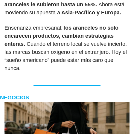
aranceles le subieron hasta un 55%. 
Ahora está 
moviendo su apuesta a
 Asia-Pacífico y Europa.
Enseñanza empresarial: l
os aranceles no solo 
encarecen productos, cambian estrategias 
enteras.
 Cuando el terreno local se vuelve incierto, 
las marcas buscan oxígeno en el extranjero. Hoy el 
“sueño americano” puede estar más caro que 
nunca.
NEGOCIOS