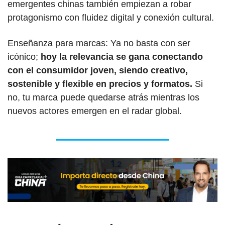
emergentes chinas también empiezan a robar 
protagonismo con fluidez digital y conexión cultural.
Enseñanza para marcas: Ya no basta con ser 
icónico; 
hoy la relevancia se gana conectando 
con el consumidor joven, siendo creativo, 
sostenible y flexible en precios y formatos.
 Si 
no, tu marca puede quedarse atrás mientras los 
nuevos actores emergen en el radar global.