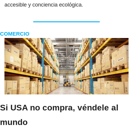
accesible y conciencia ecológica.
COMERCIO
Si USA no compra, véndele al 
mundo