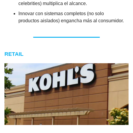
celebrities) multiplica el alcance.
Innovar con sistemas completos (no solo 
productos aislados) engancha más al consumidor.
RETAIL