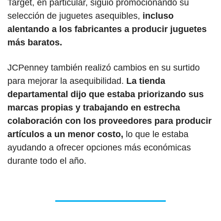
Target, en particular, siguió promocionando su 
selección de juguetes asequibles,
 incluso 
alentando a los fabricantes a producir juguetes 
más baratos.
JCPenney también realizó cambios en su surtido 
para mejorar la asequibilidad. 
La tienda 
departamental dijo que estaba priorizando sus 
marcas propias y trabajando en estrecha 
colaboración con los proveedores para producir 
artículos a un menor costo,
 lo que le estaba 
ayudando a ofrecer opciones más económicas 
durante todo el año.