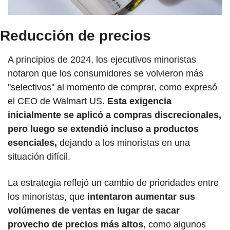
Reducción de precios
A principios de 2024, los ejecutivos minoristas 
notaron que los consumidores se volvieron más 
"selectivos" al momento de comprar, como expresó 
el CEO de Walmart US. 
Esta exigencia 
inicialmente se aplicó a compras discrecionales, 
pero luego se extendió incluso a productos 
esenciales,
 dejando a los minoristas en una 
situación difícil.
La estrategia reflejó un cambio de prioridades entre 
los minoristas, que 
intentaron aumentar sus 
volúmenes de ventas en lugar de sacar 
provecho de precios más altos
, como algunos 