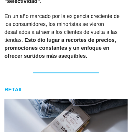
"selectividad".
En un año marcado por la exigencia creciente de 
los consumidores, los minoristas se vieron 
desafiados a atraer a los clientes de vuelta a las 
tiendas. 
Esto dio lugar a recortes de precios, 
promociones constantes y un enfoque en 
ofrecer surtidos más asequibles.
RETAIL