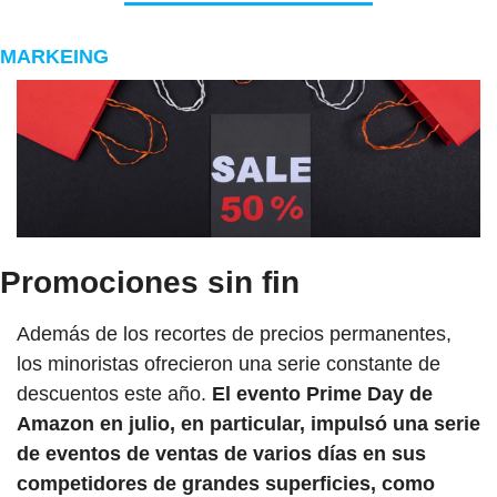
MARKEING
Promociones sin fin
Además de los recortes de precios permanentes, 
los minoristas ofrecieron una serie constante de 
descuentos este año. 
El evento Prime Day de 
Amazon en julio, en particular, impulsó una serie 
de eventos de ventas de varios días en sus 
competidores de grandes superficies, como 