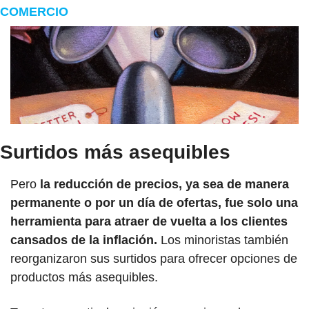
COMERCIO
Surtidos más asequibles
Pero 
la reducción de precios, ya sea de manera 
permanente o por un día de ofertas, fue solo una 
herramienta para atraer de vuelta a los clientes 
cansados ​​de la inflación.
 Los minoristas también 
reorganizaron sus surtidos para ofrecer opciones de 
productos más asequibles. 