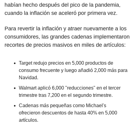
habían hecho después del pico de la pandemia, 
cuando la inflación se aceleró por primera vez.
Para revertir la inflación y atraer nuevamente a los 
consumidores, las grandes cadenas implementaron 
recortes de precios masivos en miles de artículos:
Target redujo precios en 5,000 productos de 
consumo frecuente y luego añadió 2,000 más para 
Navidad. 
Walmart aplicó 6,000 "reducciones" en el tercer 
trimestre tras 7,200 en el segundo trimestre. 
Cadenas más pequeñas como Michael's 
ofrecieron descuentos de hasta 40% en 5,000 
artículos.