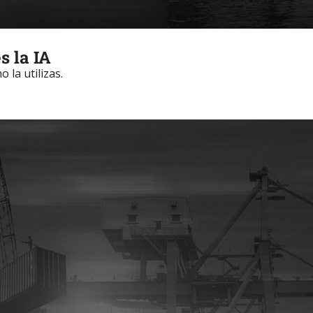
s la IA
o la utilizas.