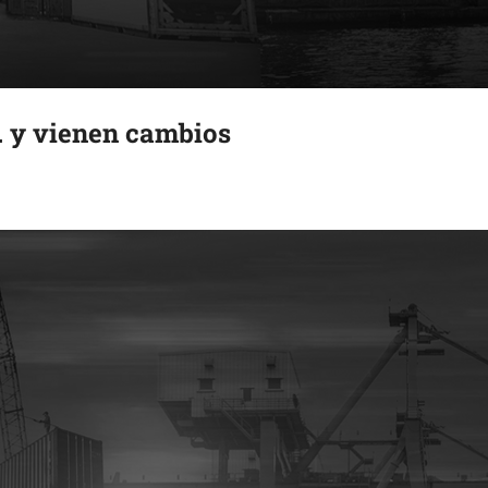
.. y vienen cambios