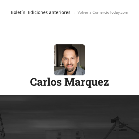
Boletín
Ediciones anteriores
← Volver a ComercioToday.com
Carlos Marquez