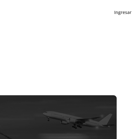
Ingresar