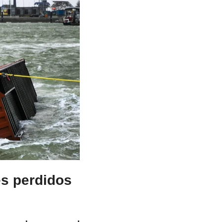
s perdidos 