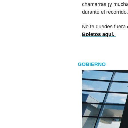
chamarras ¡y mucha
durante el recorrido.
No te quedes fuera 
Boletos aquí. 
GOBIERNO