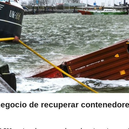
 negocio de recuperar contenedore