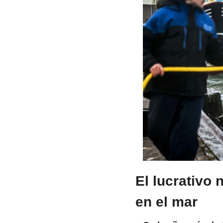
El lucrativo
en el mar