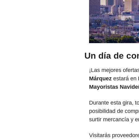
Un día de co
¡Las mejores ofertas
Márquez
 estará en 
Mayoristas Navide
Durante esta gira, 
posibilidad de comp
surtir mercancía y e
Visitarás proveedore