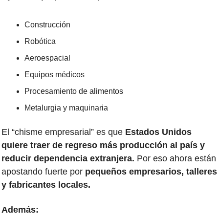
Construcción
Robótica
Aeroespacial
Equipos médicos
Procesamiento de alimentos
Metalurgia y maquinaria
El “chisme empresarial” es que
 Estados Unidos 
quiere traer de regreso más producción al país y 
reducir dependencia extranjera.
 Por eso ahora están 
apostando fuerte por 
pequeños empresarios, talleres 
y fabricantes locales.
Además: