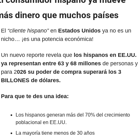
más dinero que muchos países
El 
“cliente hispano”
 en
 Estados Unidos
 ya no es un 
nicho… ¡es una potencia económica!
Un nuevo reporte revela que 
los hispanos en EE.UU. 
ya representan entre 63 y 68 millones 
de personas y 
para 2
026 su poder de compra superará los 3 
BILLONES de dólares.
Para que te des una idea:
Los hispanos generan más del 70% del crecimiento 
poblacional en EE.UU.
La mayoría tiene menos de 30 años