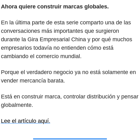
Ahora quiere construir marcas globales.
En la última parte de esta serie comparto una de las 
conversaciones más importantes que surgieron 
durante la Gira Empresarial China y por qué muchos 
empresarios todavía no entienden cómo está 
cambiando el comercio mundial.
Porque el verdadero negocio ya no está solamente en 
vender mercancía barata.
Está en construir marca, controlar distribución y pensar 
globalmente.
Lee el artículo aquí.