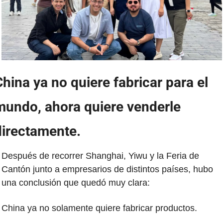
hina ya no quiere fabricar para el 
mundo, ahora quiere venderle 
directamente.
Después de recorrer Shanghai, Yiwu y la Feria de 
Cantón junto a empresarios de distintos países, hubo 
una conclusión que quedó muy clara:
China ya no solamente quiere fabricar productos.