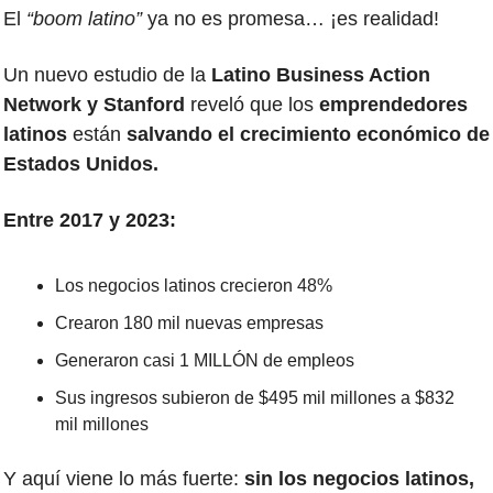
El 
“boom latino”
 ya no es promesa… ¡es realidad!
Un nuevo estudio de la 
Latino Business Action 
Network y Stanford
 reveló que los 
emprendedores 
latinos
 están 
salvando el crecimiento económico de 
Estados Unidos. 
Entre 2017 y 2023:
Los negocios latinos crecieron 48%
Crearon 180 mil nuevas empresas
Generaron casi 1 MILLÓN de empleos
Sus ingresos subieron de $495 mil millones a $832 
mil millones
Y aquí viene lo más fuerte:
 sin los negocios latinos, 