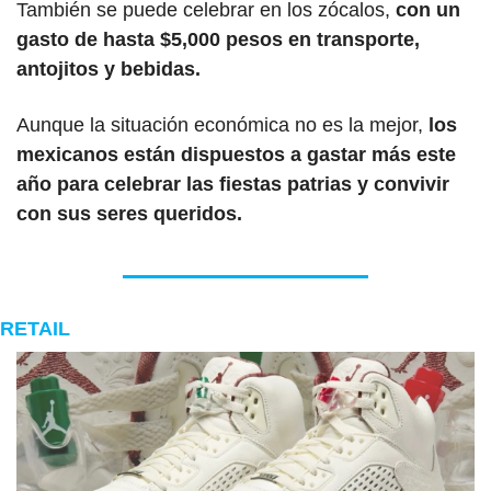
También se puede celebrar en los zócalos, 
con un 
gasto de hasta $5,000 pesos en transporte, 
antojitos y bebidas.
Aunque la situación económica no es la mejor,
 los 
mexicanos están dispuestos a gastar más este 
año para celebrar las fiestas patrias y convivir 
con sus seres queridos.
RETAIL