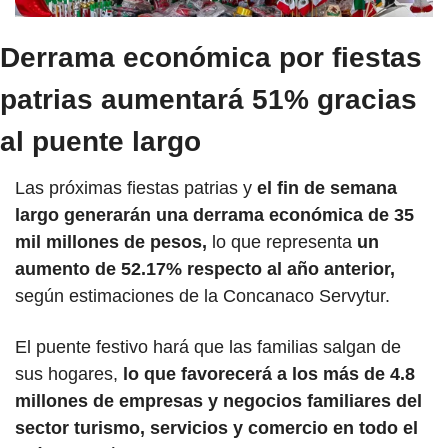
Derrama económica por fiestas 
patrias aumentará 51% gracias 
al puente largo
Las próximas fiestas patrias y
 el fin de semana 
largo generarán una derrama económica de 35 
mil millones de pesos,
 lo que representa
 un 
aumento de 52.17% respecto al año anterior,
según estimaciones de la Concanaco Servytur.
El puente festivo hará que las familias salgan de 
sus hogares,
 lo que favorecerá a los más de 4.8 
millones de empresas y negocios familiares del 
sector turismo, servicios y comercio en todo el 