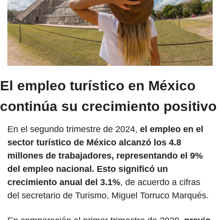
El empleo turístico en México 
continúa su crecimiento positivo
En el segundo trimestre de 2024, 
el empleo en el 
sector turístico de México alcanzó los 4.8 
millones de trabajadores, representando el 9% 
del empleo nacional.
Esto significó un 
crecimiento anual del 3.1%
, de acuerdo a cifras 
del secretario de Turismo, Miguel Torruco Marqués.