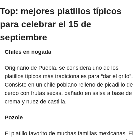
Top: mejores platillos típicos 
para celebrar el 15 de 
septiembre
Chiles en nogada
Originario de Puebla, se considera uno de los 
platillos típicos más tradicionales para “dar el grito”. 
Consiste en un chile poblano relleno de picadillo de 
cerdo con frutas secas, bañado en salsa a base de 
crema y nuez de castilla.
Pozole
El platillo favorito de muchas familias mexicanas. El 