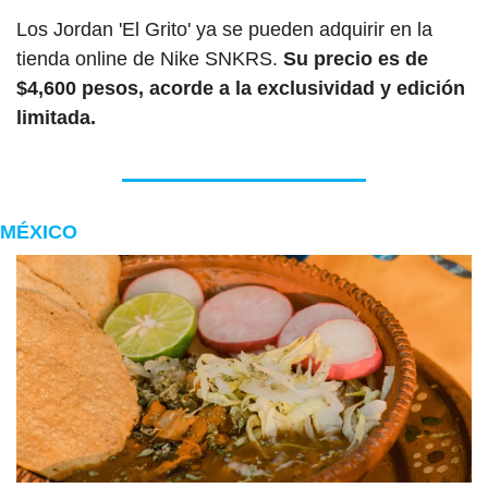
Los Jordan 'El Grito' ya se pueden adquirir en la 
tienda online de Nike SNKRS. 
Su precio es de 
$4,600 pesos, acorde a la exclusividad y edición 
limitada.
MÉXICO