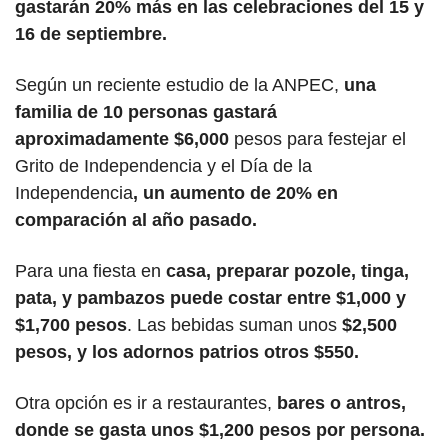
gastarán 20% más en las celebraciones del 15 y 
16 de septiembre.
Según un reciente estudio de la ANPEC, 
una 
familia de 10 personas gastará 
aproximadamente $6,000 
pesos para festejar el 
Grito de Independencia y el Día de la 
Independencia
, un aumento de 20% en 
comparación al año pasado.
Para una fiesta en
 casa, preparar pozole, tinga, 
pata, y pambazos puede costar entre $1,000 y 
$1,700 pesos
. Las bebidas suman unos 
$2,500 
pesos, y los adornos patrios otros $550.
Otra opción es ir a restaurantes,
 bares o antros, 
donde se gasta unos $1,200 pesos por persona.