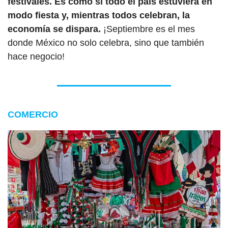
festivales. Es como si todo el país estuviera en 
modo fiesta y, mientras todos celebran, la 
economía se dispara. 
¡Septiembre es el mes 
donde México no solo celebra, sino que también 
hace negocio!
COMERCIO