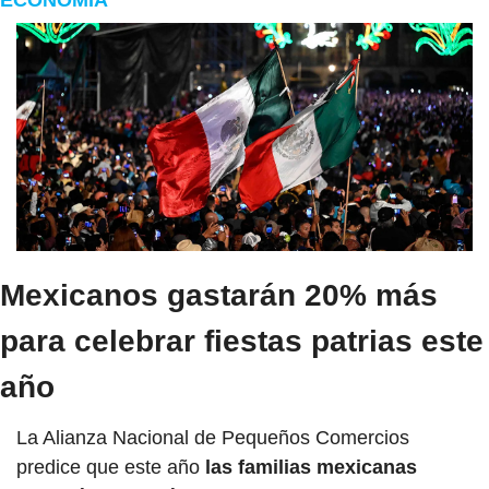
ECONOMÍA
Mexicanos gastarán 20% más 
para celebrar fiestas patrias este 
año
La Alianza Nacional de Pequeños Comercios 
predice que este año
 las familias mexicanas 