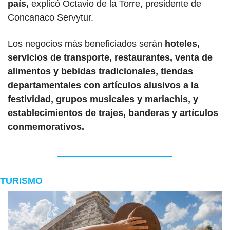
país,
 explicó Octavio de la Torre, presidente de 
Concanaco Servytur.
Los negocios más beneficiados serán
 hoteles, 
servicios de transporte, restaurantes, venta de 
alimentos y bebidas tradicionales, tiendas 
departamentales con artículos alusivos a la 
festividad, grupos musicales y mariachis, y 
establecimientos de trajes, banderas y artículos 
conmemorativos.
TURISMO