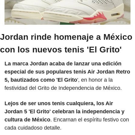
Jordan rinde homenaje a México 
con los nuevos tenis 'El Grito'
La marca Jordan acaba de lanzar una edición 
especial de sus populares tenis Air Jordan Retro 
5, bautizados como 'El Grito
', en honor a la 
festividad del Grito de Independencia de México.
Lejos de ser unos tenis cualquiera, los Air 
Jordan 5 'El Grito' celebran la independencia y 
cultura de México
. Encarnan el espíritu festivo con 
cada cuidadoso detalle.