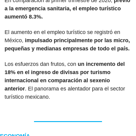
En comparación al primer trimestre de 2020,
 previo 
a la emergencia sanitaria, el empleo turístico 
aumentó 8.3%.
El aumento en el empleo turístico se registró en 
México,
 impulsado principalmente por las micro, 
pequeñas y medianas empresas de todo el país.
Los esfuerzos dan frutos, con 
un incremento del 
18% en el ingreso de divisas por turismo 
internacional en comparación al sexenio 
anterior
. El panorama es alentador para el sector 
turístico mexicano.