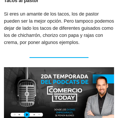
Tacos al pastor
Si eres un amante de los tacos, los de pastor 
pueden ser la mejor opción. Pero tampoco podemos 
dejar de lado los tacos de diferentes guisados como 
los de chicharrón, chorizo con papa y rajas con 
crema, por poner algunos ejemplos.