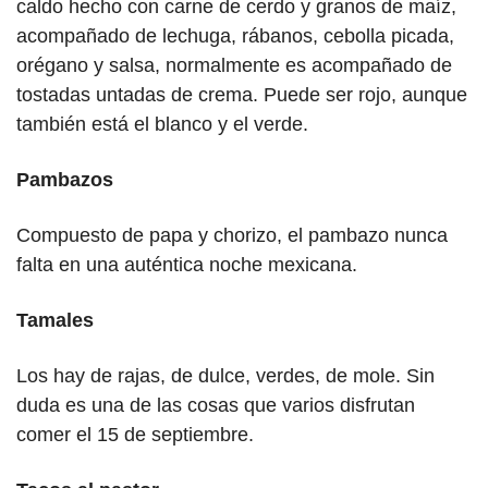
caldo hecho con carne de cerdo y granos de maíz, 
acompañado de lechuga, rábanos, cebolla picada, 
orégano y salsa, normalmente es acompañado de 
tostadas untadas de crema. Puede ser rojo, aunque 
también está el blanco y el verde.
Pambazos
Compuesto de papa y chorizo, el pambazo nunca 
falta en una auténtica noche mexicana.
Tamales
Los hay de rajas, de dulce, verdes, de mole. Sin 
duda es una de las cosas que varios disfrutan 
comer el 15 de septiembre.