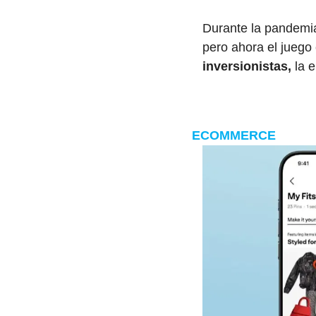
Durante la pandemia
pero ahora el juego
inversionistas,
 la 
ECOMMERCE