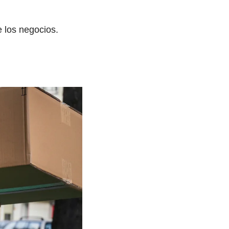
 los negocios.