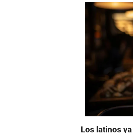
Los latinos y