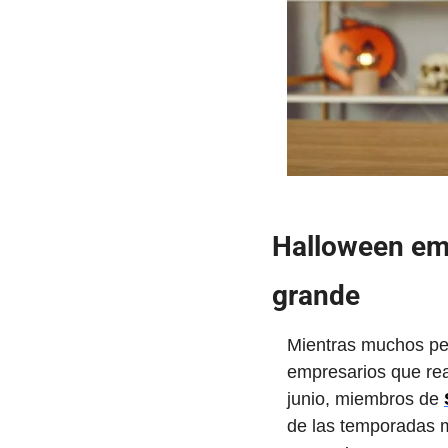
Halloween emp
grande
Mientras muchos pe
empresarios que rea
junio, miembros de 
de las temporadas 