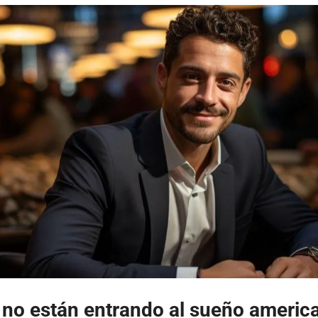
a no están entrando al sueño americ