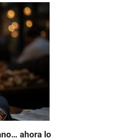
ano… ahora lo 