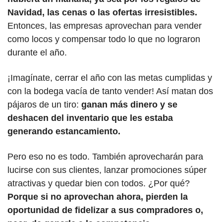
Navidad, las cenas o las ofertas irresistibles.
Entonces, las empresas aprovechan para vender 
como locos y compensar todo lo que no lograron 
durante el año. 
¡Imagínate, cerrar el año con las metas cumplidas y 
con la bodega vacía de tanto vender! Así matan dos 
pájaros de un tiro: 
ganan más dinero y se 
deshacen del inventario que les estaba 
generando estancamiento.
Pero eso no es todo. También aprovecharán para 
lucirse con sus clientes, lanzar promociones súper 
atractivas y quedar bien con todos. ¿Por qué? 
Porque si no aprovechan ahora, pierden la 
oportunidad de fidelizar a sus compradores o, 