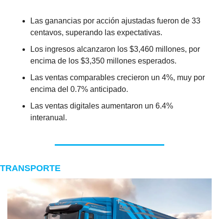
Las ganancias por acción ajustadas fueron de 33 
centavos, superando las expectativas.
Los ingresos alcanzaron los $3,460 millones, por 
encima de los $3,350 millones esperados. 
Las ventas comparables crecieron un 4%, muy por 
encima del 0.7% anticipado. 
Las ventas digitales aumentaron un 6.4% 
interanual.
TRANSPORTE