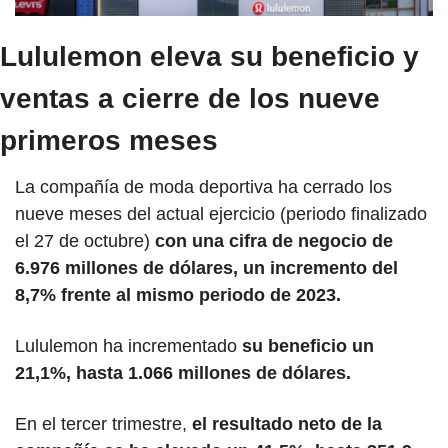
Lululemon eleva su beneficio y 
ventas a cierre de los nueve 
primeros meses
La compañía de moda deportiva ha cerrado los 
nueve meses del actual ejercicio (periodo finalizado 
el 27 de octubre) 
con una cifra de negocio de 
6.976 millones de dólares, un incremento del 
8,7% frente al mismo periodo de 2023.
Lululemon ha incrementado
 su beneficio un 
21,1%, hasta 1.066 millones de dólares.
En el tercer trimestre,
 el resultado neto de la 