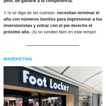
peor, de ganarle a la competencia.
Y ni se diga de las cuentas: 
necesitan terminar el 
año con números bonitos para impresionar a los 
inversionistas y entrar con el pie derecho el 
próximo año. 
¡Si no venden bien en este tempo!
MAREKETING