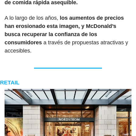
de comida rápida asequible.
A lo largo de los años,
 los aumentos de precios 
han erosionado esta imagen, y McDonald’s 
busca recuperar la confianza de los 
consumidores
 a través de propuestas atractivas y 
accesibles.
RETAIL