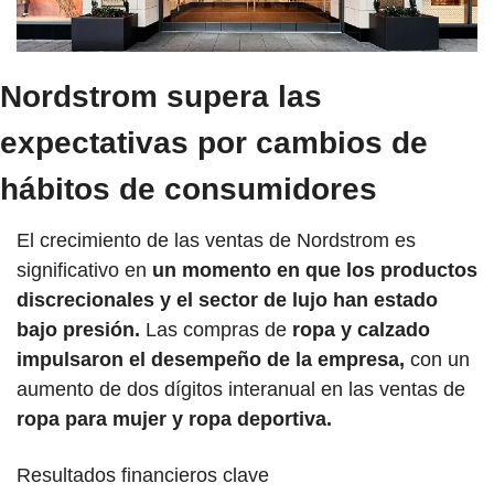
Nordstrom supera las 
expectativas por cambios de 
hábitos de consumidores
El crecimiento de las ventas de Nordstrom es 
significativo en 
un momento en que los productos 
discrecionales y el sector de lujo han estado 
bajo presión. 
Las compras de 
ropa y calzado 
impulsaron el desempeño de la empresa, 
con un 
aumento de dos dígitos interanual en las ventas de 
ropa para mujer y ropa deportiva.
Resultados financieros clave