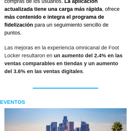
compras de los usuarios. 
La aplicación 
actualizada tiene una carga más rápida
, ofrece 
más contenido e integra el programa de 
fidelización
 para un seguimiento sencillo de 
puntos.
Las mejoras en la experiencia omnicanal de Foot 
Locker resultaron en 
un aumento del 2.4% en las 
ventas comparables en tiendas y un aumento 
del 3.6% en las ventas digitales
.
EVENTOS