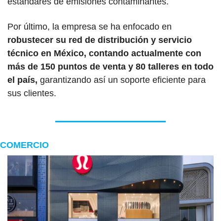
estándares de emisiones contaminantes.
Por último, la empresa se ha enfocado en 
robustecer su red de distribución y servicio 
técnico en México, contando actualmente con 
más de 150 puntos de venta y 80 talleres en todo 
el país, 
garantizando así un soporte eficiente para 
sus clientes.
COMERCIO