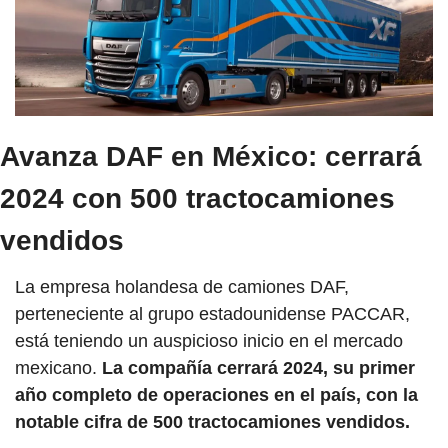
Avanza DAF en México: cerrará 
2024 con 500 tractocamiones 
vendidos
La empresa holandesa de camiones DAF, 
perteneciente al grupo estadounidense PACCAR, 
está teniendo un auspicioso inicio en el mercado 
mexicano. 
La compañía cerrará 2024, su primer 
año completo de operaciones en el país, con la 
notable cifra de 500 tractocamiones vendidos.