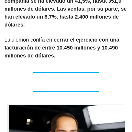
compañía se ha elevado un 41,5%, hasta 351,9 
millones de dólares. Las ventas, por su parte, se 
han elevado un 8,7%, hasta 2.400 millones de 
dólares.
Lululemon confía en 
cerrar el ejercicio con una 
facturación de entre 10.450 millones y 10.490 
millones de dólares.