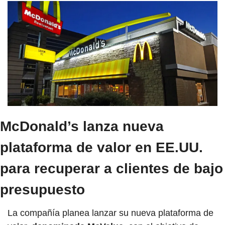
McDonald’s lanza nueva 
plataforma de valor en EE.UU. 
para recuperar a clientes de bajo 
presupuesto
La compañía planea lanzar su nueva plataforma de 