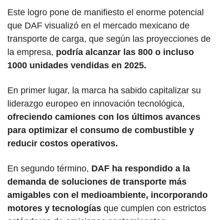
Este logro pone de manifiesto el enorme potencial 
que DAF visualizó en el mercado mexicano de 
transporte de carga, que según las proyecciones de 
la empresa, 
podría alcanzar las 800 o incluso 
1000 unidades vendidas en 2025.
En primer lugar, la marca ha sabido capitalizar su 
liderazgo europeo en innovación tecnológica, 
ofreciendo camiones con los últimos avances 
para optimizar el consumo de combustible y 
reducir costos operativos.
En segundo término, 
DAF ha respondido a la 
demanda de soluciones de transporte más 
amigables con el medioambiente, incorporando 
motores y tecnologías
 que cumplen con estrictos 