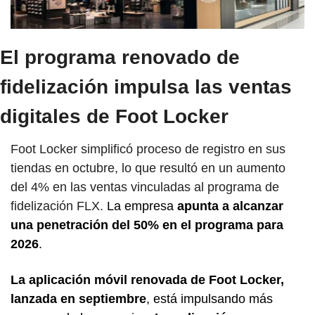
El programa renovado de 
fidelización impulsa las ventas 
digitales de Foot Locker
Foot Locker simplificó proceso de registro en sus 
tiendas en octubre, lo que resultó en un aumento 
del 4% en las ventas vinculadas al programa de 
fidelización FLX. 
La empresa
 apunta a alcanzar 
una penetración del 50% en el programa para 
2026
.
La aplicación móvil renovada de Foot Locker, 
lanzada en septiembre
, está impulsando más 