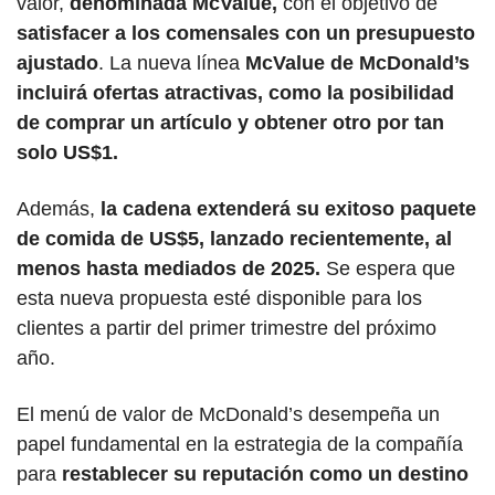
valor, 
denominada McValue,
 con el objetivo de
satisfacer a los comensales con un presupuesto 
ajustado
. La nueva línea 
McValue de McDonald’s 
incluirá ofertas atractivas, como la posibilidad 
de comprar un artículo y obtener otro por tan 
solo US$1.
Además, 
la cadena extenderá su exitoso paquete 
de comida de US$5, lanzado recientemente, al 
menos hasta mediados de 2025.
 Se espera que 
esta nueva propuesta esté disponible para los 
clientes a partir del primer trimestre del próximo 
año.
El menú de valor de McDonald’s desempeña un 
papel fundamental en la estrategia de la compañía 
para
 restablecer su reputación como un destino 